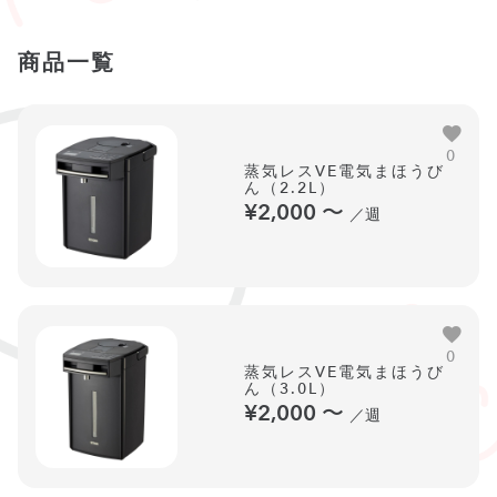
商品一覧
0
蒸気レスVE電気まほうび
ん（2.2L）
¥2,000
〜
／週
0
蒸気レスVE電気まほうび
ん（3.0L）
¥2,000
〜
／週