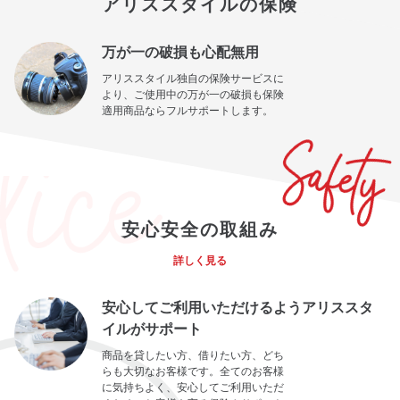
アリススタイルの保険
万が一の破損も心配無用
アリススタイル独自の保険サービスに
より、ご使用中の万が一の破損も保険
適用商品ならフルサポートします。
安心安全の取組み
詳しく見る
安心してご利用いただけるようアリススタ
イルがサポート
商品を貸したい方、借りたい方、どち
らも大切なお客様です。全てのお客様
に気持ちよく、安心してご利用いただ