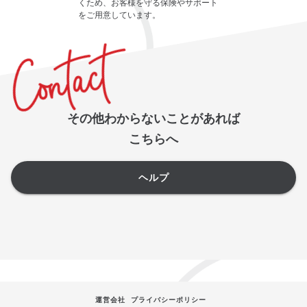
くため、お客様を守る保険やサポート
をご用意しています。
その他わからないことがあれば
こちらへ
ヘルプ
運営会社
プライバシーポリシー