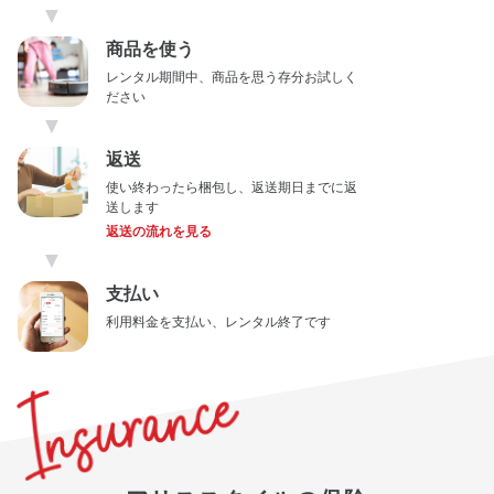
▼
商品を使う
レンタル期間中、商品を思う存分お試しく
ださい
▼
返送
使い終わったら梱包し、返送期日までに返
送します
返送の流れを見る
▼
支払い
利用料金を支払い、レンタル終了です