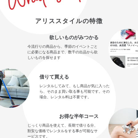
アリススタイルの特徴
欲しいものがみつかる
今流行りの商品から、季節のイベントごと
に必要になる商品まで、数千の出品から欲
しいものを探せます
借りて買える
レンタルしてみて、もし商品が気に入った
ら、そのまま買い取る事も可能です。その
場合、レンタル料は不要です。
お得な半年コース
じっくり商品を使えて、長期で借りる分、
割安な価格でレンタルをする事が可能なサ
ービスです。