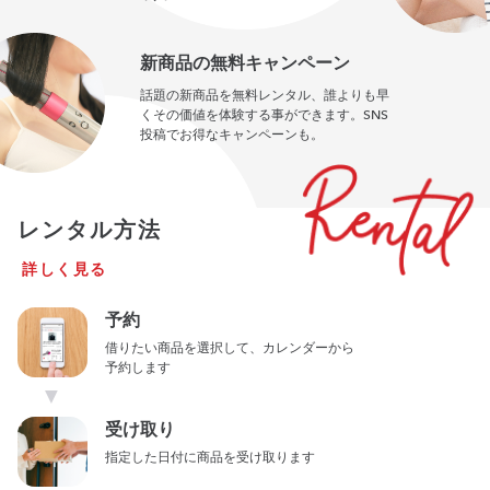
新商品の無料キャンペーン
話題の新商品を無料レンタル、誰よりも早
くその価値を体験する事ができます。SNS
投稿でお得なキャンペーンも。
レンタル方法
詳しく見る
予約
借りたい商品を選択して、カレンダーから
予約します
▼
受け取り
指定した日付に商品を受け取ります