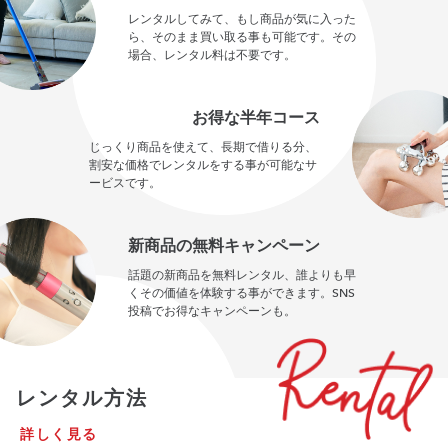
レンタルしてみて、もし商品が気に入った
ら、そのまま買い取る事も可能です。その
場合、レンタル料は不要です。
お得な半年コース
じっくり商品を使えて、長期で借りる分、
割安な価格でレンタルをする事が可能なサ
ービスです。
新商品の無料キャンペーン
話題の新商品を無料レンタル、誰よりも早
くその価値を体験する事ができます。SNS
投稿でお得なキャンペーンも。
レンタル方法
詳しく見る