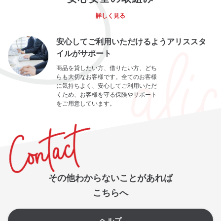
詳しく見る
安心してご利用いただけるようアリススタ
イルがサポート
商品を貸したい方、借りたい方、どち
らも大切なお客様です。全てのお客様
に気持ちよく、安心してご利用いただ
くため、お客様を守る保険やサポート
をご用意しています。
その他わからないことがあれば
こちらへ
ヘルプ