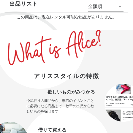
出品リスト
金額順
この商品は、現在レンタル可能な出品がありません。
アリススタイルの特徴
欲しいものがみつかる
今流行りの商品から、季節のイベントごと
に必要になる商品まで、数千の出品から欲
しいものを探せます
借りて買える