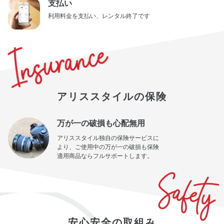
支払い
利用料金を支払い、レンタル終了です
アリススタイルの保険
万が一の破損も心配無用
アリススタイル独自の保険サービスに
より、ご使用中の万が一の破損も保険
適用商品ならフルサポートします。
安心安全の取組み