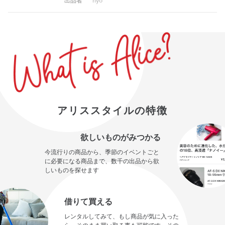
出品者
riyo
アリススタイルの特徴
欲しいものがみつかる
今流行りの商品から、季節のイベントごと
に必要になる商品まで、数千の出品から欲
しいものを探せます
借りて買える
レンタルしてみて、もし商品が気に入った