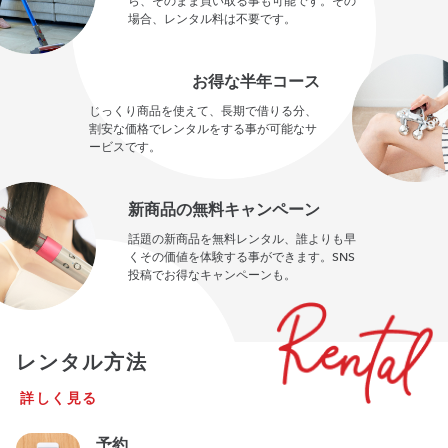
ら、そのまま買い取る事も可能です。その
場合、レンタル料は不要です。
お得な半年コース
じっくり商品を使えて、長期で借りる分、
割安な価格でレンタルをする事が可能なサ
ービスです。
新商品の無料キャンペーン
話題の新商品を無料レンタル、誰よりも早
くその価値を体験する事ができます。SNS
投稿でお得なキャンペーンも。
レンタル方法
詳しく見る
予約