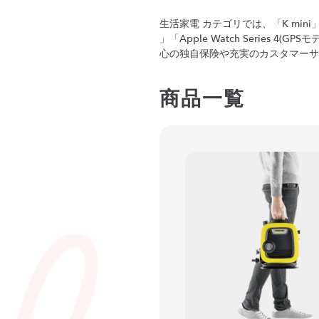
生活家電 カテゴリでは、「K min
」「Apple Watch Series
心の独自保険や充実のカスタマーサ
商品一覧