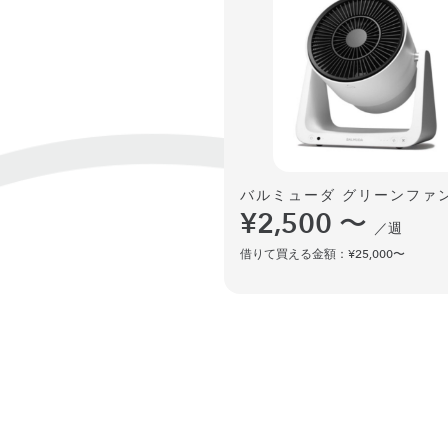
バルミューダ グリーンファン
¥2,500
〜
／週
借りて買える金額：¥25,000〜