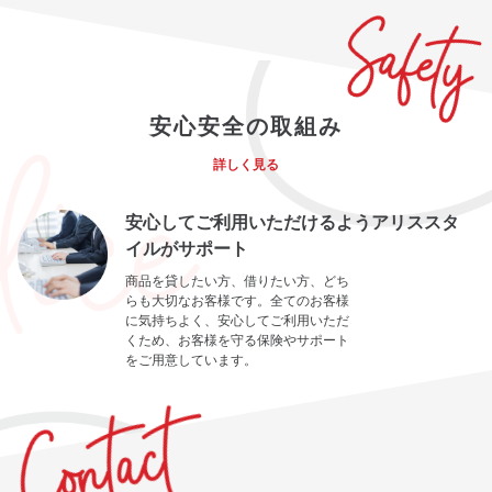
安心安全の取組み
詳しく見る
安心してご利用いただけるようアリススタ
イルがサポート
商品を貸したい方、借りたい方、どち
らも大切なお客様です。全てのお客様
に気持ちよく、安心してご利用いただ
くため、お客様を守る保険やサポート
をご用意しています。