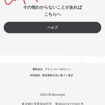
その他わからないことがあれば
こちらへ
ヘルプ
運営会社
プライバシーポリシー
利用規約
特定商取引法に基づく表示
2024 © Alice.style
東京都公安委員会許可 第303312117031号