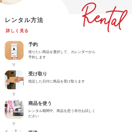
レンタル方法
詳しく見る
予約
借りたい商品を選択して、カレンダーから
予約します
▼
受け取り
指定した日付に商品を受け取ります
▼
商品を使う
レンタル期間中、商品を思う存分お試しく
ださい
▼