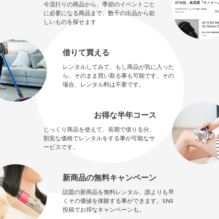
今流行りの商品から、季節のイベントごと
に必要になる商品まで、数千の出品から欲
しいものを探せます
借りて買える
レンタルしてみて、もし商品が気に入った
ら、そのまま買い取る事も可能です。その
場合、レンタル料は不要です。
お得な半年コース
じっくり商品を使えて、長期で借りる分、
割安な価格でレンタルをする事が可能なサ
ービスです。
新商品の無料キャンペーン
話題の新商品を無料レンタル、誰よりも早
くその価値を体験する事ができます。SNS
投稿でお得なキャンペーンも。