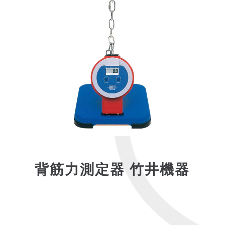
背筋力測定器 竹井機器