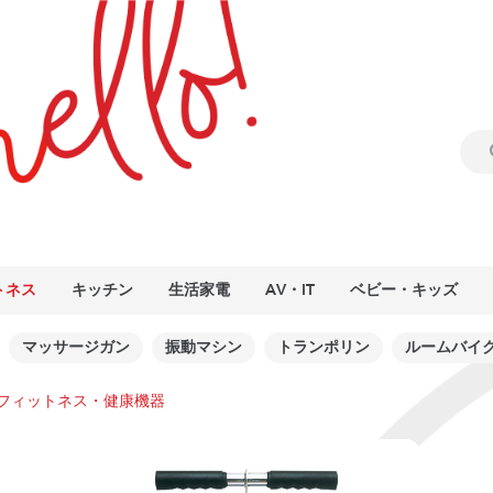
トネス
キッチン
生活家電
AV・IT
ベビー・キッズ
マッサージガン
振動マシン
トランポリン
ルームバイ
フィットネス・健康機器