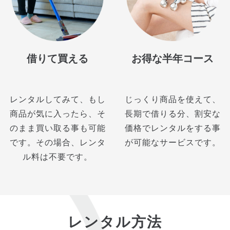
借りて買える
お得な半年コース
レンタルしてみて、もし
じっくり商品を使えて、
商品が気に入ったら、そ
長期で借りる分、割安な
のまま買い取る事も可能
価格でレンタルをする事
です。その場合、レンタ
が可能なサービスです。
ル料は不要です。
レンタル方法