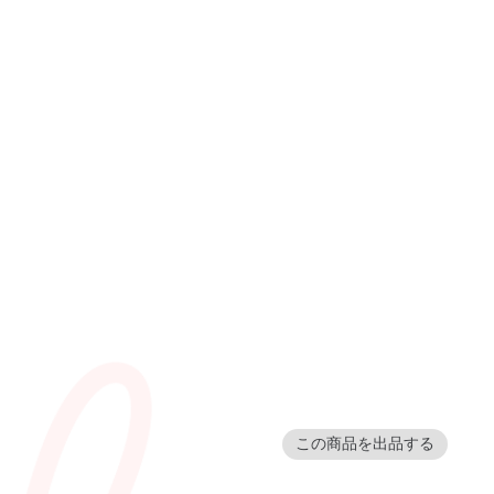
この商品を出品する