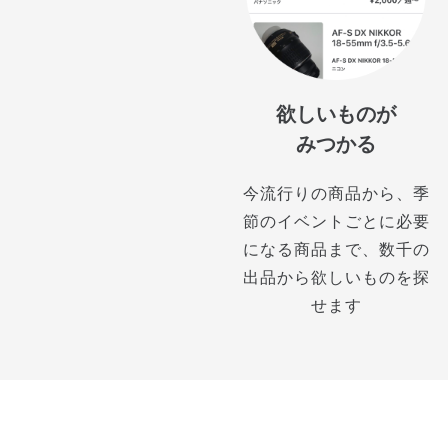
欲しいものが
みつかる
今流行りの商品から、季
節のイベントごとに必要
になる商品まで、数千の
出品から欲しいものを探
せます