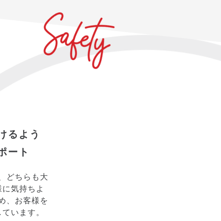
けるよう
ポート
、どちらも大
様に気持ちよ
め、お客様を
しています。