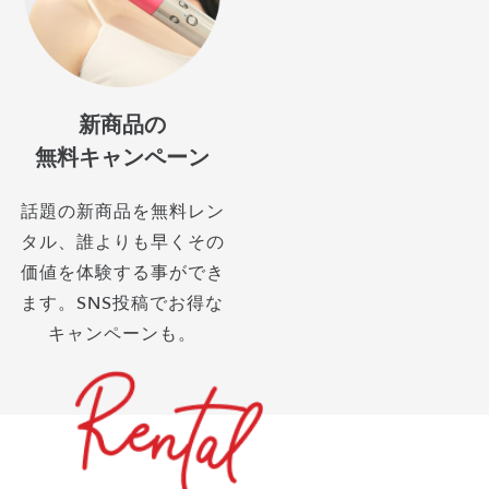
新商品の
無料キャンペーン
話題の新商品を無料レン
タル、誰よりも早くその
価値を体験する事ができ
ます。SNS投稿でお得な
キャンペーンも。