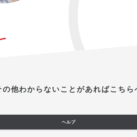
その他わからないことがあればこちら
ヘルプ