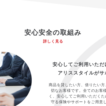
安心安全の取組み
詳しく見る
安心してご利用いただ
アリススタイルがサ
商品を貸したい方、借りたい方
切なお客様です。全てのお客
く、安心してご利用いただくた
守る保険やサポートをご用意