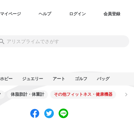
マイページ
ヘルプ
ログイン
会員登録
ホビー
ジュエリー
アート
ゴルフ
バッグ
ク
体脂肪計・体重計
その他フィットネス・健康機器