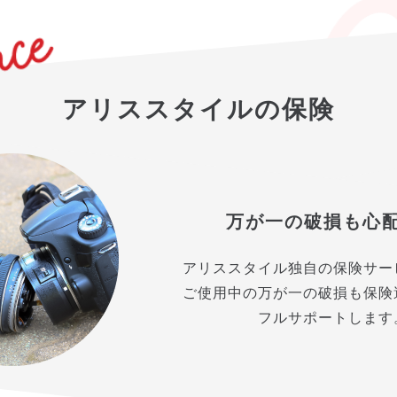
アリススタイルの保険
万が一の破損も心
アリススタイル独自の保険サー
ご使用中の万が一の破損も保険
フルサポートします