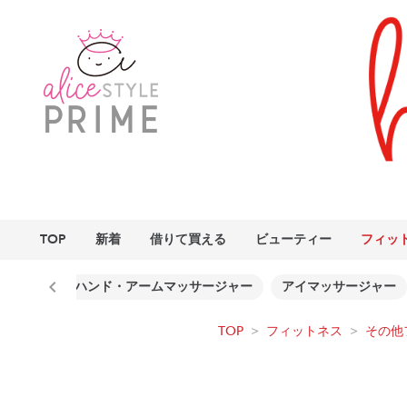
TOP
新着
借りて買える
ビューティー
フィッ
ージャー
ハンド・アームマッサージャー
アイマッサージャー
TOP
>
フィットネス
>
その他