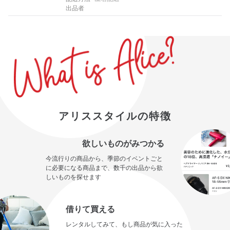
出品者
アリススタイルの特徴
欲しいものがみつかる
今流行りの商品から、季節のイベントごと
に必要になる商品まで、数千の出品から欲
しいものを探せます
借りて買える
レンタルしてみて、もし商品が気に入った