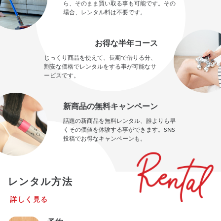
ら、そのまま買い取る事も可能です。その
場合、レンタル料は不要です。
お得な半年コース
じっくり商品を使えて、長期で借りる分、
割安な価格でレンタルをする事が可能なサ
ービスです。
新商品の無料キャンペーン
話題の新商品を無料レンタル、誰よりも早
くその価値を体験する事ができます。SNS
投稿でお得なキャンペーンも。
レンタル方法
詳しく見る