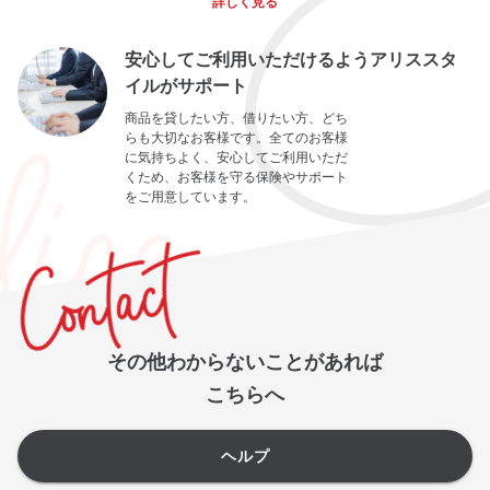
詳しく見る
安心してご利用いただけるようアリススタ
イルがサポート
商品を貸したい方、借りたい方、どち
らも大切なお客様です。全てのお客様
に気持ちよく、安心してご利用いただ
くため、お客様を守る保険やサポート
をご用意しています。
その他わからないことがあれば
こちらへ
ヘルプ