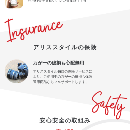
利用料金を支払い、レンタル終了です
アリススタイルの保険
万が一の破損も心配無用
アリススタイル独自の保険サービスに
より、ご使用中の万が一の破損も保険
適用商品ならフルサポートします。
安心安全の取組み