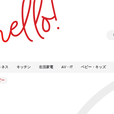
トネス
キッチン
生活家電
AV・IT
ベビー・キッズ
ビー