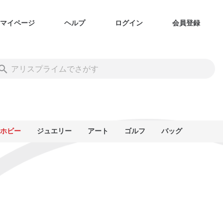
マイページ
ヘルプ
ログイン
会員登録
ホビー
ジュエリー
アート
ゴルフ
バッグ