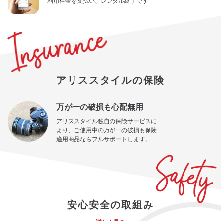
利用料金を支払い、レンタル終了です
アリススタイルの保険
万が一の破損も心配無用
アリススタイル独自の保険サービスに
より、ご使用中の万が一の破損も保険
適用商品ならフルサポートします。
安心安全の取組み