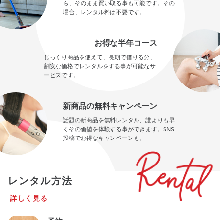
ら、そのまま買い取る事も可能です。その
場合、レンタル料は不要です。
お得な半年コース
じっくり商品を使えて、長期で借りる分、
割安な価格でレンタルをする事が可能なサ
ービスです。
新商品の無料キャンペーン
話題の新商品を無料レンタル、誰よりも早
くその価値を体験する事ができます。SNS
投稿でお得なキャンペーンも。
レンタル方法
詳しく見る