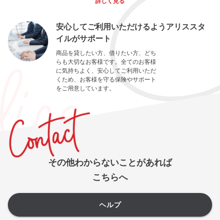
詳しく見る
安心してご利用いただけるようアリススタ
イルがサポート
商品を貸したい方、借りたい方、どち
らも大切なお客様です。全てのお客様
に気持ちよく、安心してご利用いただ
くため、お客様を守る保険やサポート
をご用意しています。
その他わからないことがあれば
こちらへ
ヘルプ