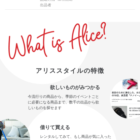
出品者
アリススタイルの特徴
欲しいものがみつかる
今流行りの商品から、季節のイベントごと
に必要になる商品まで、数千の出品から欲
しいものを探せます
借りて買える
レンタルしてみて、もし商品が気に入った