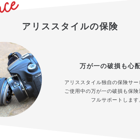
アリススタイルの保険
万が一の破損も心
アリススタイル独自の保険サー
ご使用中の万が一の破損も保険
フルサポートします