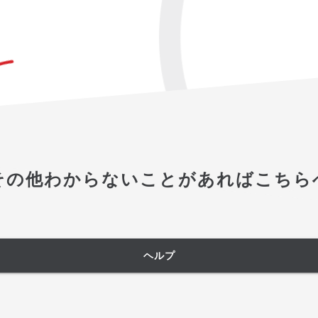
その他わからないことがあればこちら
ヘルプ