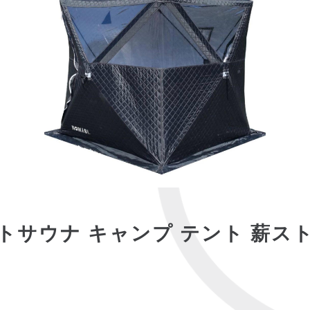
トサウナ キャンプ テント 薪ス