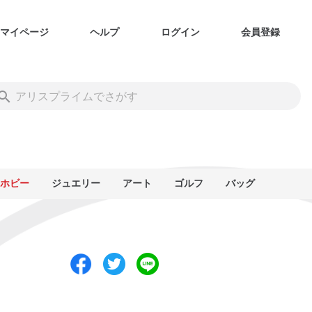
マイページ
ヘルプ
ログイン
会員登録
ホビー
ジュエリー
アート
ゴルフ
バッグ