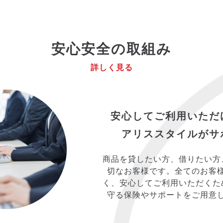
安心安全の取組み
詳しく見る
安心してご利用いただ
アリススタイルがサ
商品を貸したい方、借りたい方
切なお客様です。全てのお客
く、安心してご利用いただくた
守る保険やサポートをご用意