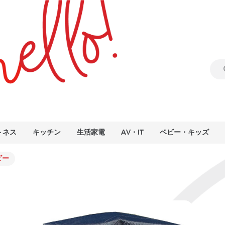
トネス
キッチン
生活家電
AV・IT
ベビー・キッズ
ビー