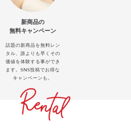
新商品の
無料キャンペーン
話題の新商品を無料レン
タル、誰よりも早くその
価値を体験する事ができ
ます。SNS投稿でお得な
キャンペーンも。