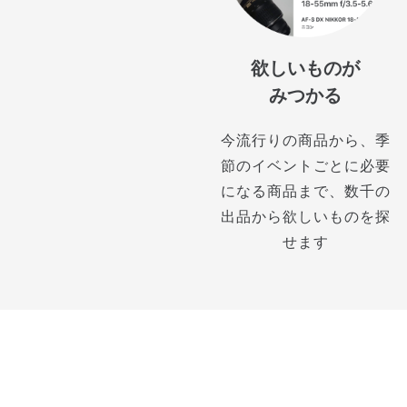
欲しいものが
みつかる
今流行りの商品から、季
節のイベントごとに必要
になる商品まで、数千の
出品から欲しいものを探
せます