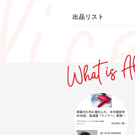
出品リスト