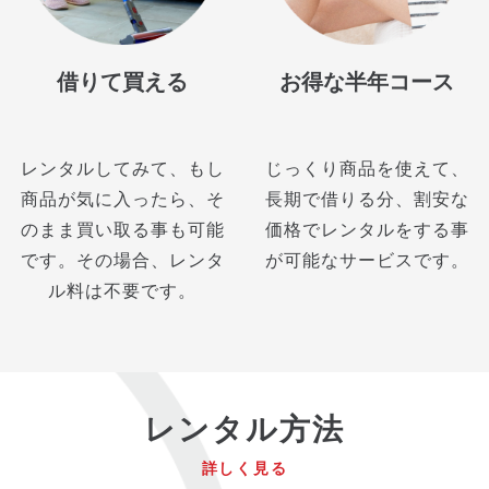
借りて買える
お得な半年コース
レンタルしてみて、もし
じっくり商品を使えて、
商品が気に入ったら、そ
長期で借りる分、割安な
のまま買い取る事も可能
価格でレンタルをする事
です。その場合、レンタ
が可能なサービスです。
ル料は不要です。
レンタル方法
詳しく見る