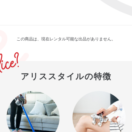
この商品は、現在レンタル可能な出品がありません。
アリススタイルの特徴