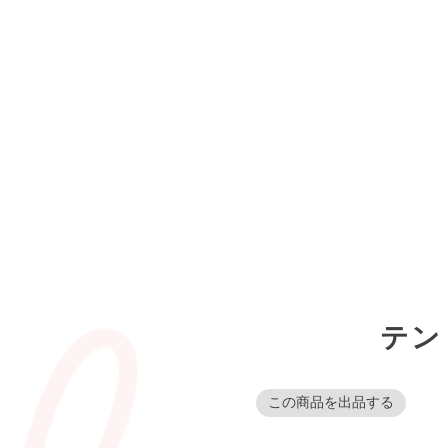
テン
この商品を出品する