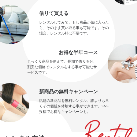
借りて買える
レンタルしてみて、もし商品が気に入った
ら、そのまま買い取る事も可能です。その
場合、レンタル料は不要です。
お得な半年コース
じっくり商品を使えて、長期で借りる分、
割安な価格でレンタルをする事が可能なサ
ービスです。
新商品の無料キャンペーン
話題の新商品を無料レンタル、誰よりも早
くその価値を体験する事ができます。SNS
投稿でお得なキャンペーンも。