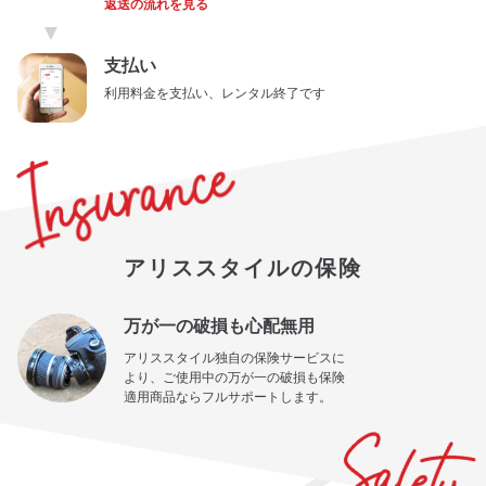
返送の流れを見る
▼
支払い
利用料金を支払い、レンタル終了です
アリススタイルの保険
万が一の破損も心配無用
アリススタイル独自の保険サービスに
より、ご使用中の万が一の破損も保険
適用商品ならフルサポートします。