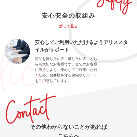
安心安全の取組み
詳しく見る
安心してご利用いただけるようアリススタ
イルがサポート
商品を貸したい方、借りたい方、どち
らも大切なお客様です。全てのお客様
に気持ちよく、安心してご利用いただ
くため、お客様を守る保険やサポート
をご用意しています。
その他わからないことがあれば
こちらへ