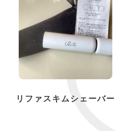
リファスキムシェーバー