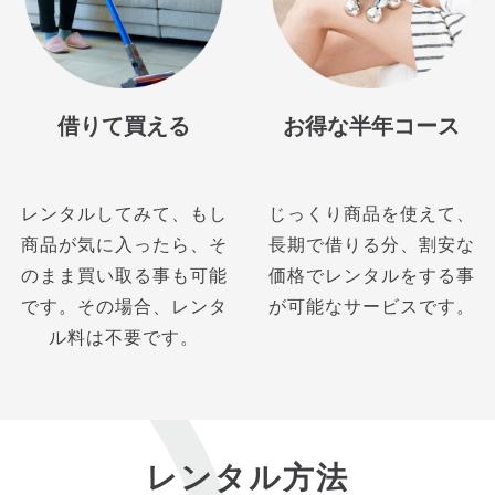
借りて買える
お得な半年コース
レンタルしてみて、もし
じっくり商品を使えて、
商品が気に入ったら、そ
長期で借りる分、割安な
のまま買い取る事も可能
価格でレンタルをする事
です。その場合、レンタ
が可能なサービスです。
ル料は不要です。
レンタル方法