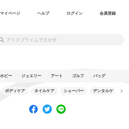
マイページ
ヘルプ
ログイン
会員登録
ホビー
ジュエリー
アート
ゴルフ
バッグ
ボディケア
ネイルケア
シェーバー
デンタルケア