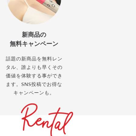
新商品の
無料キャンペーン
話題の新商品を無料レン
タル、誰よりも早くその
価値を体験する事ができ
ます。SNS投稿でお得な
キャンペーンも。