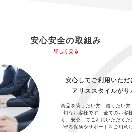
安心安全の取組み
詳しく見る
安心してご利用いただ
アリススタイルがサ
商品を貸したい方、借りたい方
切なお客様です。全てのお客
く、安心してご利用いただくた
守る保険やサポートをご用意