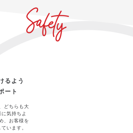
けるよう
ポート
、どちらも大
様に気持ちよ
め、お客様を
しています。