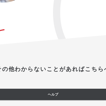
その他わからないことがあればこちら
ヘルプ