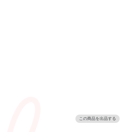
この商品を出品する