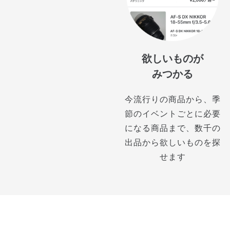
欲しいものが
みつかる
今流行りの商品から、季
節のイベントごとに必要
になる商品まで、数千の
出品から欲しいものを探
せます