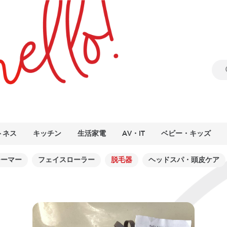
トネス
キッチン
生活家電
AV・IT
ベビー・キッズ
チーマー
フェイスローラー
脱毛器
ヘッドスパ・頭皮ケア