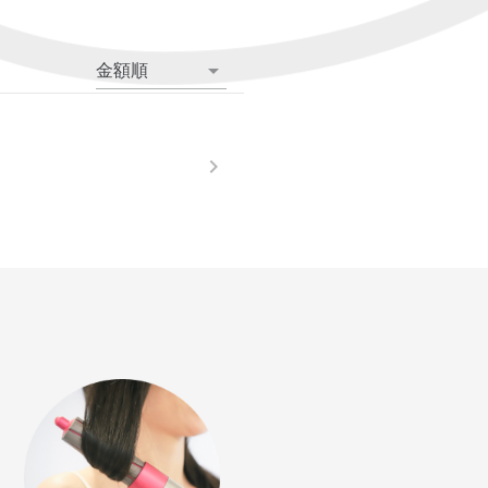
金額順
。