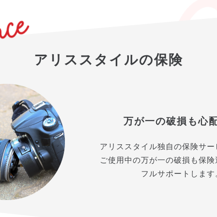
アリススタイルの保険
万が一の破損も心
アリススタイル独自の保険サー
ご使用中の万が一の破損も保険
フルサポートします