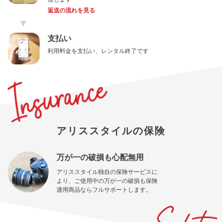
返送の流れを見る
▼
支払い
利用料金を支払い、レンタル終了です
アリススタイルの保険
万が一の破損も心配無用
アリススタイル独自の保険サービスに
より、ご使用中の万が一の破損も保険
適用商品ならフルサポートします。