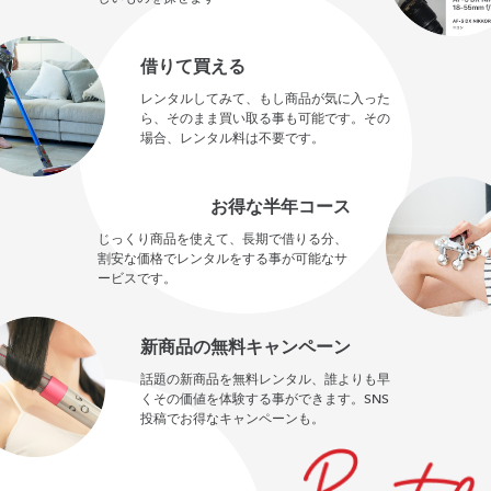
借りて買える
レンタルしてみて、もし商品が気に入った
ら、そのまま買い取る事も可能です。その
場合、レンタル料は不要です。
お得な半年コース
じっくり商品を使えて、長期で借りる分、
割安な価格でレンタルをする事が可能なサ
ービスです。
新商品の無料キャンペーン
話題の新商品を無料レンタル、誰よりも早
くその価値を体験する事ができます。SNS
投稿でお得なキャンペーンも。