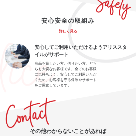
安心安全の取組み
詳しく見る
安心してご利用いただけるようアリススタ
イルがサポート
商品を貸したい方、借りたい方、どち
らも大切なお客様です。全てのお客様
に気持ちよく、安心してご利用いただ
くため、お客様を守る保険やサポート
をご用意しています。
その他わからないことがあれば