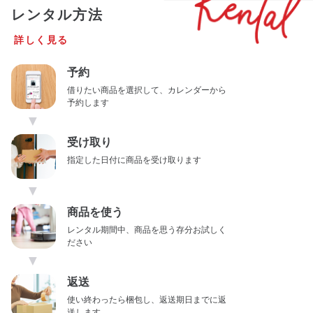
レンタル方法
詳しく見る
予約
借りたい商品を選択して、カレンダーから
予約します
▼
受け取り
指定した日付に商品を受け取ります
▼
商品を使う
レンタル期間中、商品を思う存分お試しく
ださい
▼
返送
使い終わったら梱包し、返送期日までに返
送します