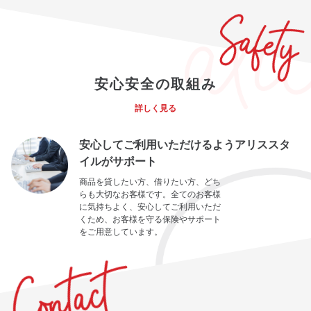
安心安全の取組み
詳しく見る
安心してご利用いただけるようアリススタ
イルがサポート
商品を貸したい方、借りたい方、どち
らも大切なお客様です。全てのお客様
に気持ちよく、安心してご利用いただ
くため、お客様を守る保険やサポート
をご用意しています。