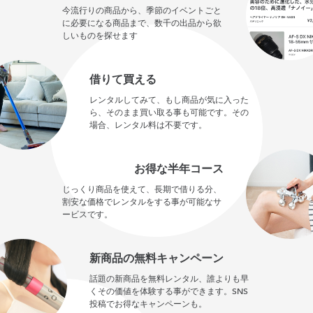
今流行りの商品から、季節のイベントごと
に必要になる商品まで、数千の出品から欲
しいものを探せます
借りて買える
レンタルしてみて、もし商品が気に入った
ら、そのまま買い取る事も可能です。その
場合、レンタル料は不要です。
お得な半年コース
じっくり商品を使えて、長期で借りる分、
割安な価格でレンタルをする事が可能なサ
ービスです。
新商品の無料キャンペーン
話題の新商品を無料レンタル、誰よりも早
くその価値を体験する事ができます。SNS
投稿でお得なキャンペーンも。