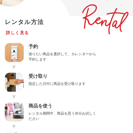
レンタル方法
詳しく見る
予約
借りたい商品を選択して、カレンダーから
予約します
▼
受け取り
指定した日付に商品を受け取ります
▼
商品を使う
レンタル期間中、商品を思う存分お試しく
ださい
▼