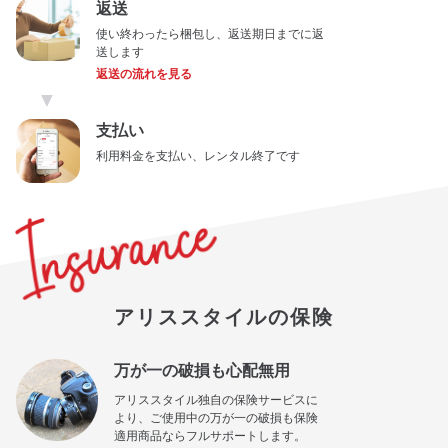
返送
使い終わったら梱包し、返送期日までに返
送します
返送の流れを見る
▼
支払い
利用料金を支払い、レンタル終了です
アリススタイルの保険
万が一の破損も心配無用
アリススタイル独自の保険サービスに
より、ご使用中の万が一の破損も保険
適用商品ならフルサポートします。