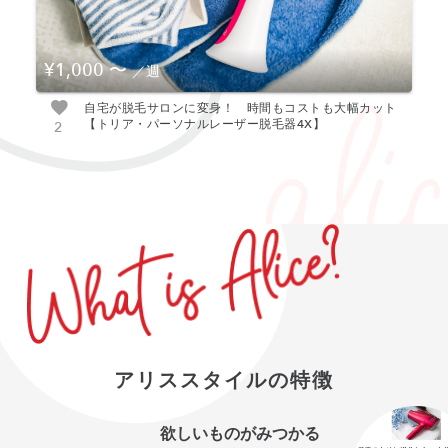
¥1,000
〜
／週
自宅が脱毛サロンに変身！ 時間もコストも大幅カット
【トリア・パーソナルレーザー脱毛器4X】
2
アリススタイルの特徴
欲しいものがみつかる