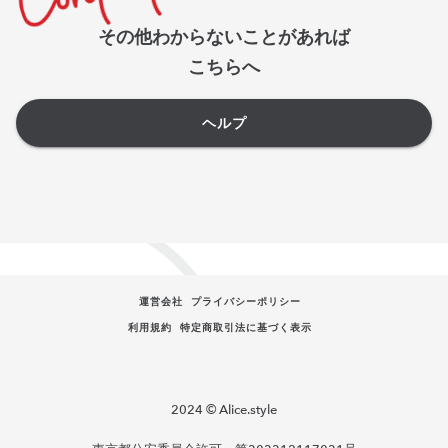
その他わからないことがあれば
こちらへ
ヘルプ
運営会社
プライバシーポリシー
利用規約
特定商取引法に基づく表示
2024 © Alice.style