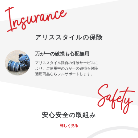
アリススタイルの保険
万が一の破損も心配無用
アリススタイル独自の保険サービスに
より、ご使用中の万が一の破損も保険
適用商品ならフルサポートします。
安心安全の取組み
詳しく見る