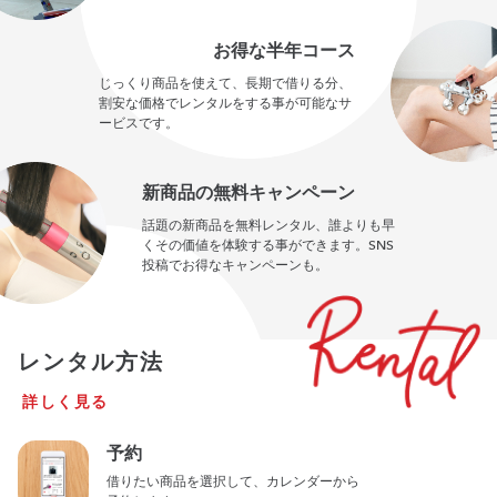
お得な半年コース
じっくり商品を使えて、長期で借りる分、
割安な価格でレンタルをする事が可能なサ
ービスです。
新商品の無料キャンペーン
話題の新商品を無料レンタル、誰よりも早
くその価値を体験する事ができます。SNS
投稿でお得なキャンペーンも。
レンタル方法
詳しく見る
予約
借りたい商品を選択して、カレンダーから