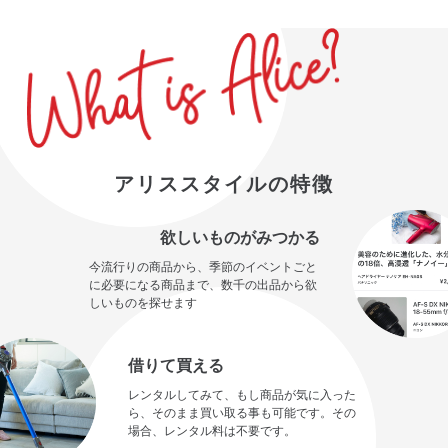
アリススタイルの特徴
欲しいものがみつかる
今流行りの商品から、季節のイベントごと
に必要になる商品まで、数千の出品から欲
しいものを探せます
借りて買える
レンタルしてみて、もし商品が気に入った
ら、そのまま買い取る事も可能です。その
場合、レンタル料は不要です。