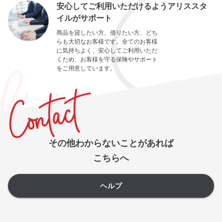
安心してご利用いただけるようアリススタ
イルがサポート
商品を貸したい方、借りたい方、どち
らも大切なお客様です。全てのお客様
に気持ちよく、安心してご利用いただ
くため、お客様を守る保険やサポート
をご用意しています。
その他わからないことがあれば
こちらへ
ヘルプ