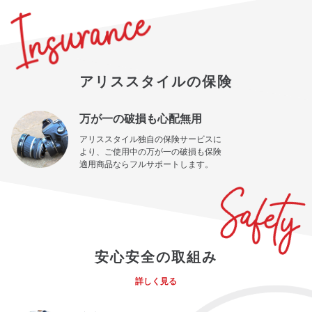
アリススタイルの保険
万が一の破損も心配無用
アリススタイル独自の保険サービスに
より、ご使用中の万が一の破損も保険
適用商品ならフルサポートします。
安心安全の取組み
詳しく見る