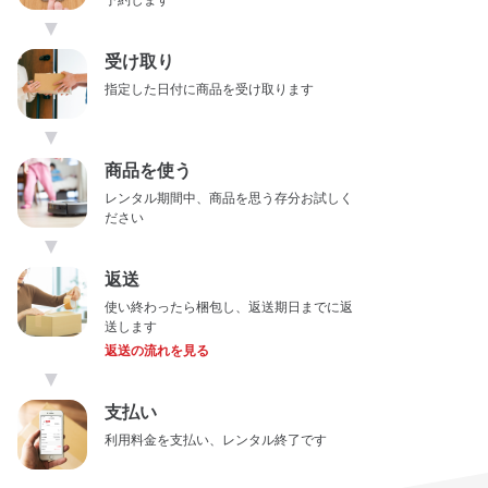
予約します
▼
受け取り
指定した日付に商品を受け取ります
▼
商品を使う
レンタル期間中、商品を思う存分お試しく
ださい
▼
返送
使い終わったら梱包し、返送期日までに返
送します
返送の流れを見る
▼
支払い
利用料金を支払い、レンタル終了です