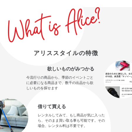
アリススタイルの特徴
欲しいものがみつかる
今流行りの商品から、季節のイベントごと
に必要になる商品まで、数千の出品から欲
しいものを探せます
借りて買える
レンタルしてみて、もし商品が気に入った
ら、そのまま買い取る事も可能です。その
場合、レンタル料は不要です。