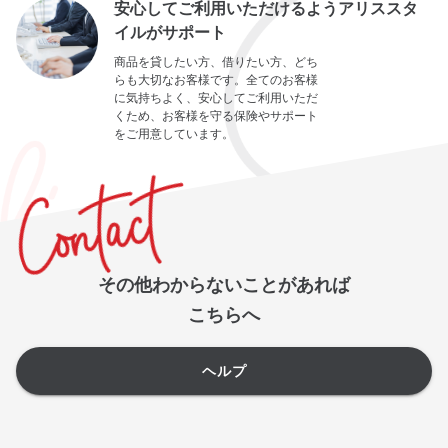
安心してご利用いただけるようアリススタ
イルがサポート
商品を貸したい方、借りたい方、どち
らも大切なお客様です。全てのお客様
に気持ちよく、安心してご利用いただ
くため、お客様を守る保険やサポート
をご用意しています。
その他わからないことがあれば
こちらへ
ヘルプ