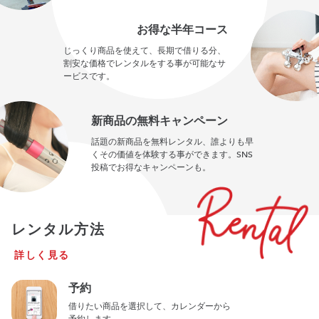
お得な半年コース
じっくり商品を使えて、長期で借りる分、
割安な価格でレンタルをする事が可能なサ
ービスです。
新商品の無料キャンペーン
話題の新商品を無料レンタル、誰よりも早
くその価値を体験する事ができます。SNS
投稿でお得なキャンペーンも。
レンタル方法
詳しく見る
予約
借りたい商品を選択して、カレンダーから