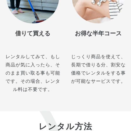
借りて買える
お得な半年コース
レンタルしてみて、もし
じっくり商品を使えて、
商品が気に入ったら、そ
長期で借りる分、割安な
のまま買い取る事も可能
価格でレンタルをする事
です。その場合、レンタ
が可能なサービスです。
ル料は不要です。
レンタル方法