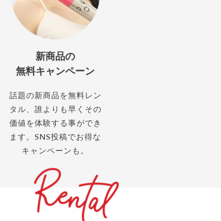
新商品の
無料キャンペーン
話題の新商品を無料レン
タル、誰よりも早くその
価値を体験する事ができ
ます。SNS投稿でお得な
キャンペーンも。