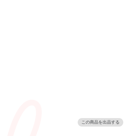
この商品を出品する