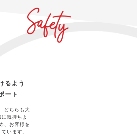
けるよう
ポート
、どちらも大
様に気持ちよ
め、お客様を
しています。