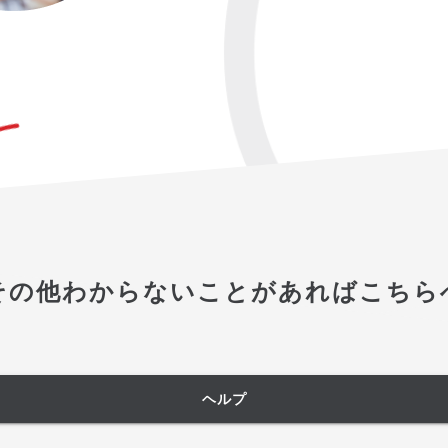
その他わからないことがあればこちら
ヘルプ