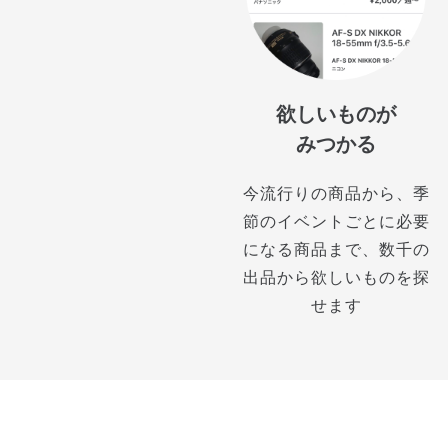
欲しいものが
みつかる
今流行りの商品から、季
節のイベントごとに必要
になる商品まで、数千の
出品から欲しいものを探
せます