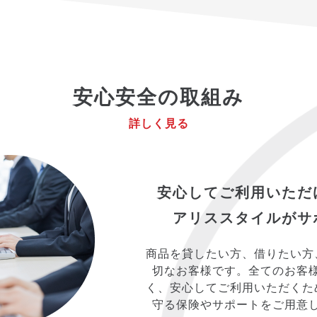
安心安全の取組み
詳しく見る
安心してご利用いただ
アリススタイルがサ
商品を貸したい方、借りたい方
切なお客様です。全てのお客
く、安心してご利用いただくた
守る保険やサポートをご用意