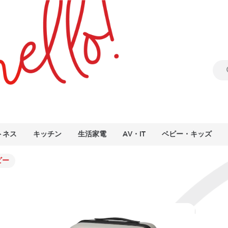
トネス
キッチン
生活家電
AV・IT
ベビー・キッズ
ビー