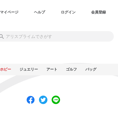
マイページ
ヘルプ
ログイン
会員登録
ホビー
ジュエリー
アート
ゴルフ
バッグ