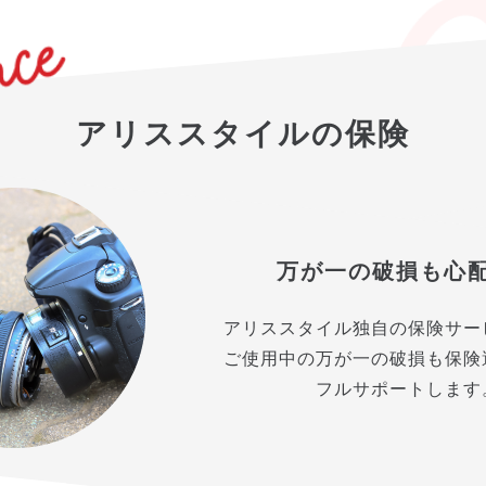
アリススタイルの保険
万が一の破損も心
アリススタイル独自の保険サー
ご使用中の万が一の破損も保険
フルサポートします