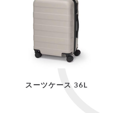
スーツケース 36L