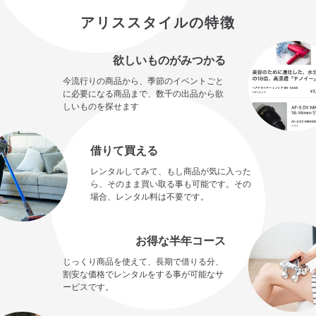
アリススタイルの特徴
欲しいものがみつかる
今流行りの商品から、季節のイベントごと
に必要になる商品まで、数千の出品から欲
しいものを探せます
借りて買える
レンタルしてみて、もし商品が気に入った
ら、そのまま買い取る事も可能です。その
場合、レンタル料は不要です。
お得な半年コース
じっくり商品を使えて、長期で借りる分、
割安な価格でレンタルをする事が可能なサ
ービスです。