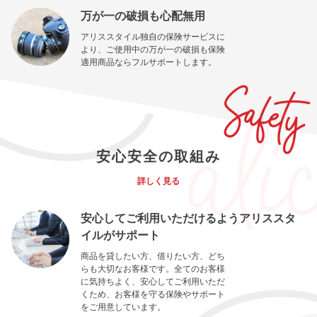
万が一の破損も心配無用
アリススタイル独自の保険サービスに
より、ご使用中の万が一の破損も保険
適用商品ならフルサポートします。
安心安全の取組み
詳しく見る
安心してご利用いただけるようアリススタ
イルがサポート
商品を貸したい方、借りたい方、どち
らも大切なお客様です。全てのお客様
に気持ちよく、安心してご利用いただ
くため、お客様を守る保険やサポート
をご用意しています。