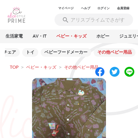
マイページ
ヘルプ
ログイン
会員登録
生活家電
AV・IT
ベビー・キッズ
ホビー
ジュエリ
・チェア
トイ
ベビーフードメーカー
その他ベビー用品
TOP
>
ベビー・キッズ
>
その他ベビー用品