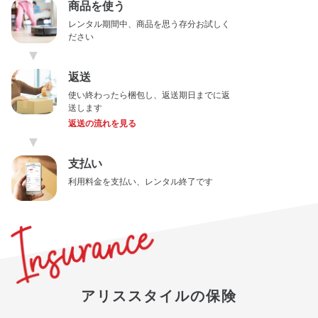
商品を使う
レンタル期間中、商品を思う存分お試しく
ださい
▼
返送
使い終わったら梱包し、返送期日までに返
送します
返送の流れを見る
▼
支払い
利用料金を支払い、レンタル終了です
アリススタイルの保険