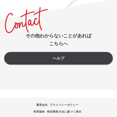
その他わからないことがあれば
こちらへ
ヘルプ
運営会社
プライバシーポリシー
利用規約
特定商取引法に基づく表示