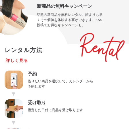
新商品の無料キャンペーン
話題の新商品を無料レンタル、誰よりも早
くその価値を体験する事ができます。SNS
投稿でお得なキャンペーンも。
レンタル方法
詳しく見る
予約
借りたい商品を選択して、カレンダーから
予約します
▼
受け取り
指定した日付に商品を受け取ります
▼