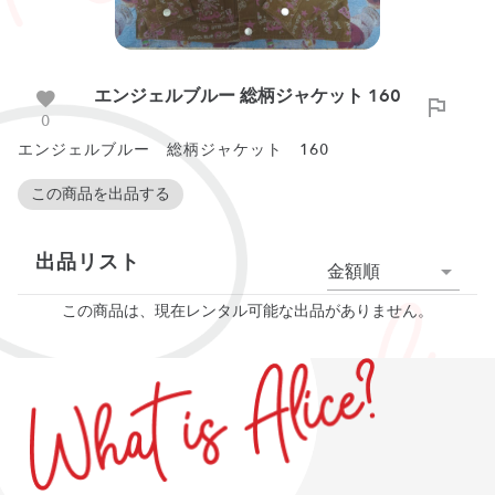
エンジェルブルー 総柄ジャケット 160
0
エンジェルブルー 総柄ジャケット 160
この商品を出品する
出品リスト
金額順
この商品は、現在レンタル可能な出品がありません。