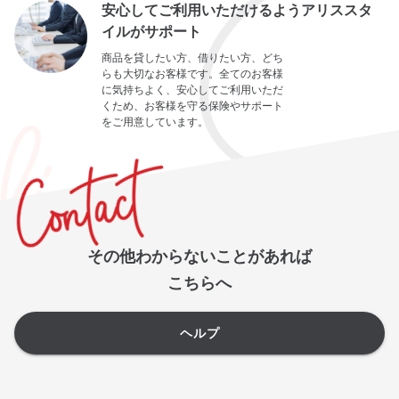
安心してご利用いただけるようアリススタ
イルがサポート
商品を貸したい方、借りたい方、どち
らも大切なお客様です。全てのお客様
に気持ちよく、安心してご利用いただ
くため、お客様を守る保険やサポート
をご用意しています。
その他わからないことがあれば
こちらへ
ヘルプ