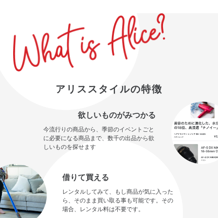
アリススタイルの特徴
欲しいものがみつかる
今流行りの商品から、季節のイベントごと
に必要になる商品まで、数千の出品から欲
しいものを探せます
借りて買える
レンタルしてみて、もし商品が気に入った
ら、そのまま買い取る事も可能です。その
場合、レンタル料は不要です。