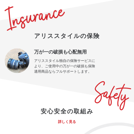
アリススタイルの保険
万が一の破損も心配無用
アリススタイル独自の保険サービスに
より、ご使用中の万が一の破損も保険
適用商品ならフルサポートします。
安心安全の取組み
詳しく見る