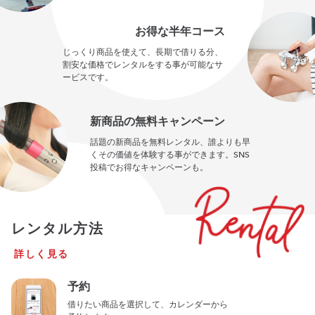
お得な半年コース
じっくり商品を使えて、長期で借りる分、
割安な価格でレンタルをする事が可能なサ
ービスです。
新商品の無料キャンペーン
話題の新商品を無料レンタル、誰よりも早
くその価値を体験する事ができます。SNS
投稿でお得なキャンペーンも。
レンタル方法
詳しく見る
予約
借りたい商品を選択して、カレンダーから