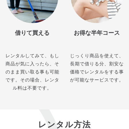
借りて買える
お得な半年コース
レンタルしてみて、もし
じっくり商品を使えて、
商品が気に入ったら、そ
長期で借りる分、割安な
のまま買い取る事も可能
価格でレンタルをする事
です。その場合、レンタ
が可能なサービスです。
ル料は不要です。
レンタル方法