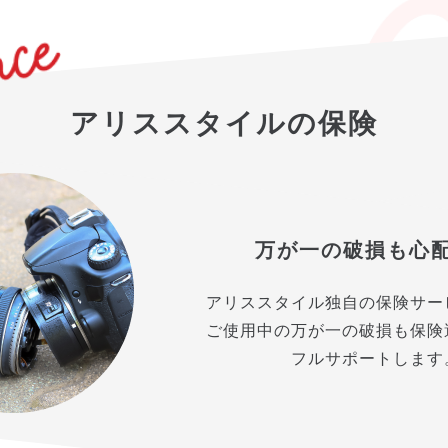
アリススタイルの保険
万が一の破損も心
アリススタイル独自の保険サー
ご使用中の万が一の破損も保険
フルサポートします