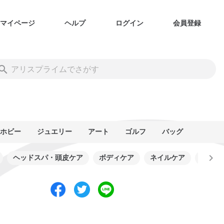
マイページ
ヘルプ
ログイン
会員登録
ホビー
ジュエリー
アート
ゴルフ
バッグ
ヘッドスパ・頭皮ケア
ボディケア
ネイルケア
シェー