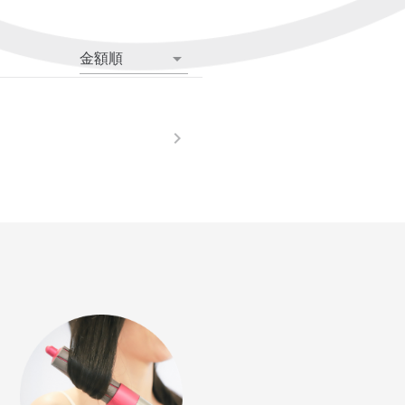
金額順
。