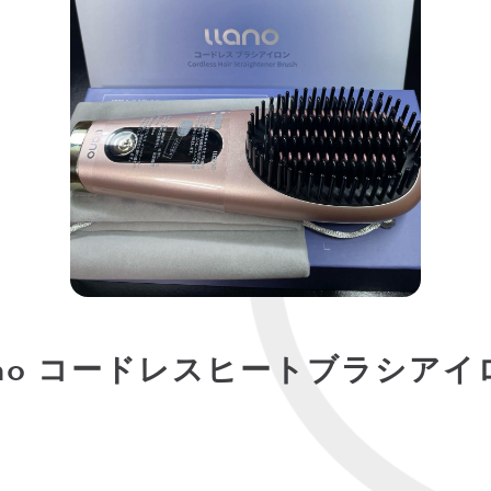
lano コードレスヒートブラシアイ