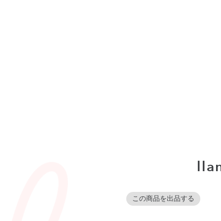
l
この商品を出品する