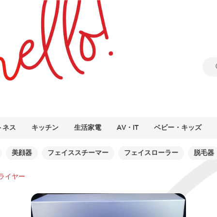
トネス
キッチン
生活家電
AV・IT
ベビー・キッズ
美顔器
フェイススチーマー
フェイスローラー
脱毛器
ライヤー