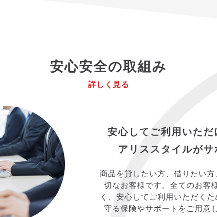
安心安全の取組み
詳しく見る
安心してご利用いただ
アリススタイルがサ
商品を貸したい方、借りたい方
切なお客様です。全てのお客
く、安心してご利用いただくた
守る保険やサポートをご用意