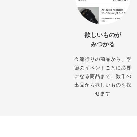
欲しいものが
みつかる
今流行りの商品から、季
節のイベントごとに必要
になる商品まで、数千の
出品から欲しいものを探
せます