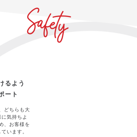
けるよう
ポート
、どちらも大
様に気持ちよ
め、お客様を
しています。