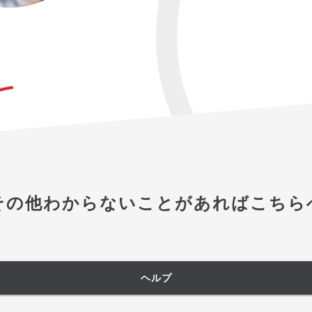
その他わからないことがあればこちら
ヘルプ