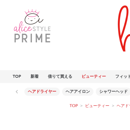
TOP
新着
借りて買える
ビューティー
フィッ
ヘアドライヤー
ヘアアイロン
シャワーヘッド
TOP
>
ビューティー
>
ヘアド