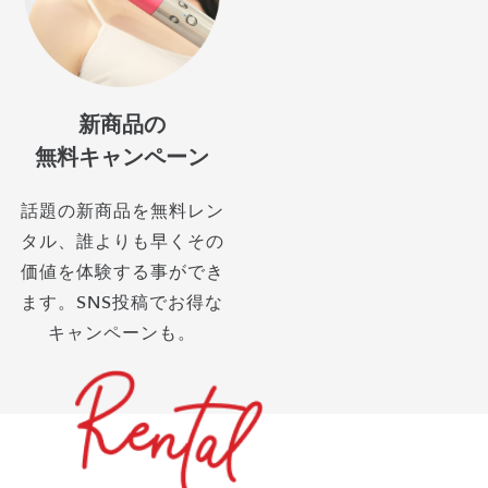
新商品の
無料キャンペーン
話題の新商品を無料レン
タル、誰よりも早くその
価値を体験する事ができ
ます。SNS投稿でお得な
キャンペーンも。