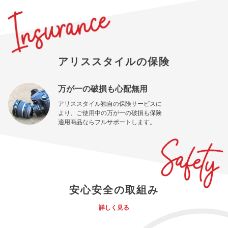
アリススタイルの保険
万が一の破損も心配無用
アリススタイル独自の保険サービスに
より、ご使用中の万が一の破損も保険
適用商品ならフルサポートします。
安心安全の取組み
詳しく見る