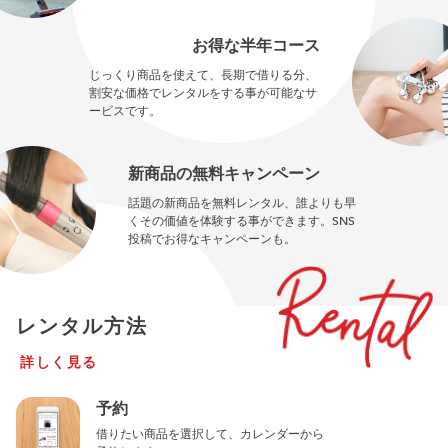
お得な半年コース
じっくり商品を使えて、長期で借りる分、
割安な価格でレンタルをする事が可能なサ
ービスです。
新商品の無料キャンペーン
話題の新商品を無料レンタル、誰よりも早
くその価値を体験する事ができます。SNS
投稿でお得なキャンペーンも。
レンタル方法
詳しく見る
予約
借りたい商品を選択して、カレンダーから