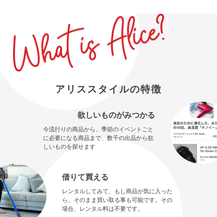
アリススタイルの特徴
欲しいものがみつかる
今流行りの商品から、季節のイベントごと
に必要になる商品まで、数千の出品から欲
しいものを探せます
借りて買える
レンタルしてみて、もし商品が気に入った
ら、そのまま買い取る事も可能です。その
場合、レンタル料は不要です。