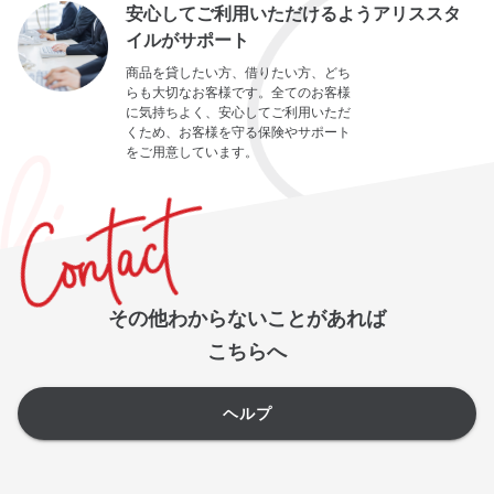
安心してご利用いただけるようアリススタ
イルがサポート
商品を貸したい方、借りたい方、どち
らも大切なお客様です。全てのお客様
に気持ちよく、安心してご利用いただ
くため、お客様を守る保険やサポート
をご用意しています。
その他わからないことがあれば
こちらへ
ヘルプ