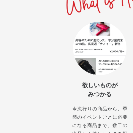
欲しいものが
みつかる
今流行りの商品から、季
節のイベントごとに必要
になる商品まで、数千の