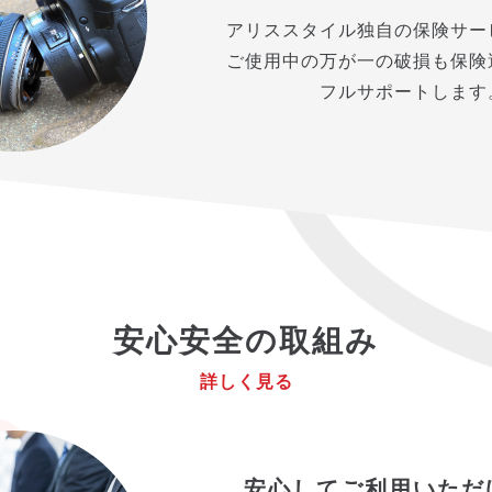
アリススタイル独自の保険サー
ご使用中の万が一の破損も保険
フルサポートします
安心安全の取組み
詳しく見る
安心してご利用いただ