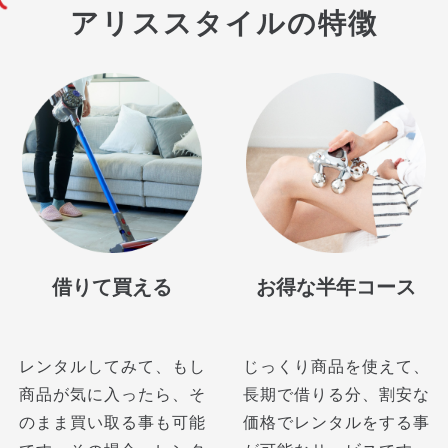
アリススタイルの特徴
借りて買える
お得な半年コース
レンタルしてみて、もし
じっくり商品を使えて、
商品が気に入ったら、そ
長期で借りる分、割安な
のまま買い取る事も可能
価格でレンタルをする事