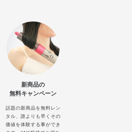
新商品の
無料キャンペーン
話題の新商品を無料レン
タル、誰よりも早くその
価値を体験する事ができ