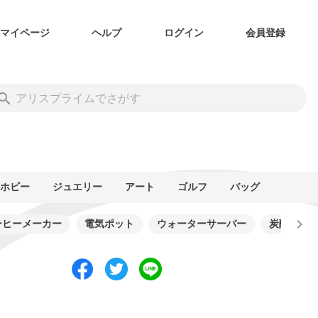
マイページ
ヘルプ
ログイン
会員登録
ホビー
ジュエリー
アート
ゴルフ
バッグ
ーヒーメーカー
電気ポット
ウォーターサーバー
炭酸水メ