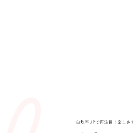
自炊率UPで再注目！楽しさ1