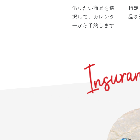
借りたい商品を選
指定
択して、カレンダ
品を
ーから予約します