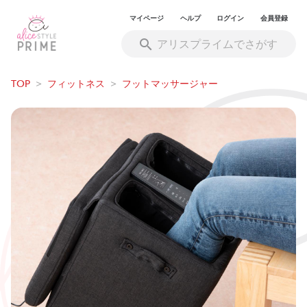
マイページ
ヘルプ
ログイン
会員登録
TOP
>
フィットネス
>
フットマッサージャー