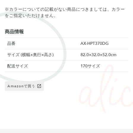
※カラーについての記載がない商品につきましては、カラー
をご指定いただけません。
商品情報
品番
AX-HPT370DG
サイズ (横幅×奥行×高さ)
82.0×32.0×52.0cm
配送サイズ
170サイズ
Amazonで買う