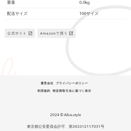
重量
0.0kg
配送サイズ
100サイズ
公式サイト
Amazonで買う
運営会社
プライバシーポリシー
利用規約
特定商取引法に基づく表示
2024 © Alice.style
東京都公安委員会許可 第303312117031号