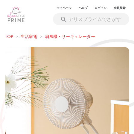
マイページ
ヘルプ
ログイン
会員登録
TOP
>
生活家電
>
扇風機・サーキュレーター