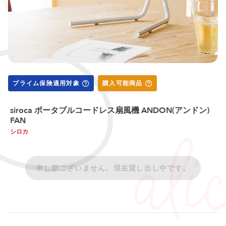
プライム保険適用対象
購入可能商品
siroca ポータブルコードレス扇風機 ANDON(アンドン)
FAN
シロカ
申し訳ございません。現在貸し出し中です。