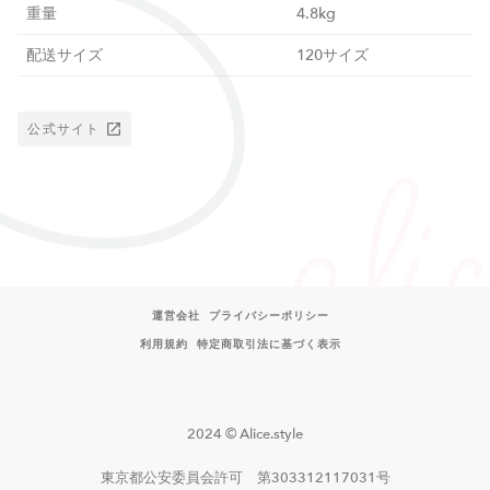
重量
4.8kg
配送サイズ
120サイズ
公式サイト
運営会社
プライバシーポリシー
利用規約
特定商取引法に基づく表示
2024 © Alice.style
東京都公安委員会許可 第303312117031号