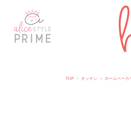
TOP
>
キッチン
>
ホームベーカ