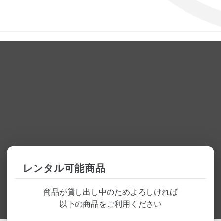
レンタル可能商品
商品が貸し出し中のためよろしければ
以下の商品をご利用ください