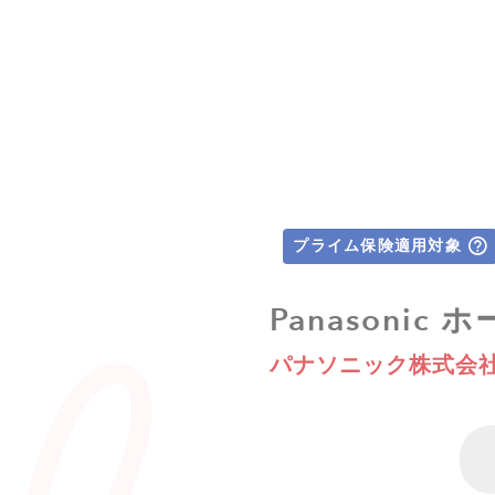
プライム保険適用対象
Panasonic
パナソニック株式会