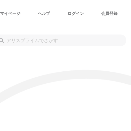
マイページ
ヘルプ
ログイン
会員登録