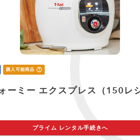
購入可能商品
クフォーミー エクスプレス（150レ
プライム レンタル手続きへ