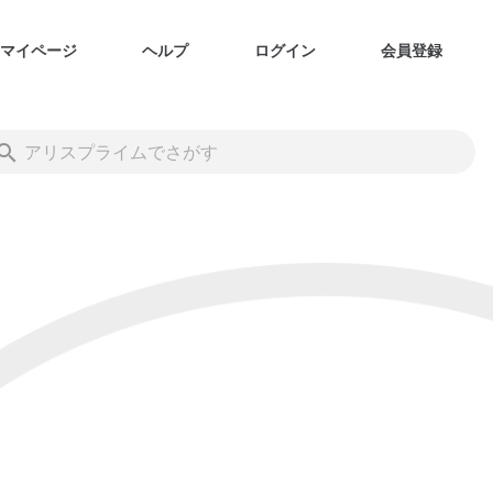
マイページ
ヘルプ
ログイン
会員登録