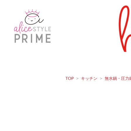
TOP
>
キッチン
>
無水鍋・圧力