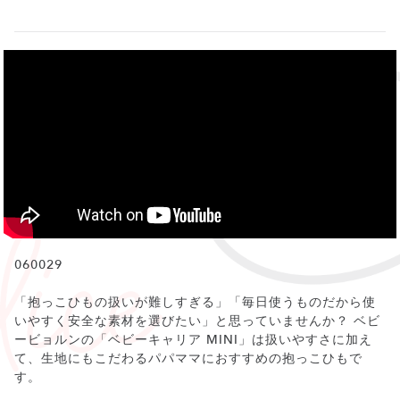
060029
「抱っこひもの扱いが難しすぎる」「毎日使うものだから使
いやすく安全な素材を選びたい」と思っていませんか？ ベビ
ービョルンの「ベビーキャリア MINI」は扱いやすさに加え
て、生地にもこだわるパパママにおすすめの抱っこひもで
す。