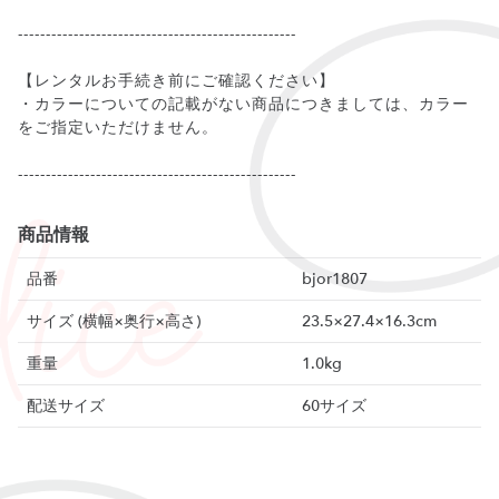
--------------------------------------------------
【レンタルお手続き前にご確認ください】
・カラーについての記載がない商品につきましては、カラー
をご指定いただけません。
商品情報
品番
bjor1807
サイズ (横幅×奥行×高さ)
23.5×27.4×16.3cm
重量
1.0kg
配送サイズ
60サイズ