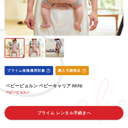
プライム保険適用対象
購入可能商品
ベビービョルン ベビーキャリア MINI
ベビービョルン
プライム レンタル手続きへ