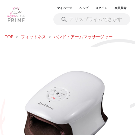
マイページ
ヘルプ
ログイン
会員登録
TOP
>
フィットネス
>
ハンド・アームマッサージャー