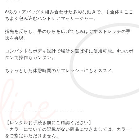
6枚のエアバッグを組み合わせた多彩な動きで、手全体をここ
ちよく包み込むハンドケアマッサージャー。
指先を反らし、手のひらを広げてもみほぐすストレッチの手
技を再現。
コンパクトなボディ設計で場所を選ばずに使用可能。4つのボ
タンで操作もカンタン。
ちょっとした休憩時間のリフレッシュにもオススメ。
--------------------------------------------------
【レンタルお手続き前にご確認ください】
・カラーについての記載がない商品につきましては、カラー
をご指定いただけません。