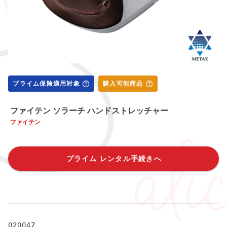
プライム保険適用対象
購入可能商品
ファイテン ソラーチ ハンドストレッチャー
ファイテン
プライム レンタル手続きへ
020047