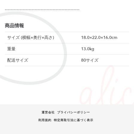
商品情報
サイズ (横幅×奥行×高さ)
18.0×22.0×16.0cm
重量
13.0kg
配送サイズ
80サイズ
運営会社
プライバシーポリシー
利用規約
特定商取引法に基づく表示