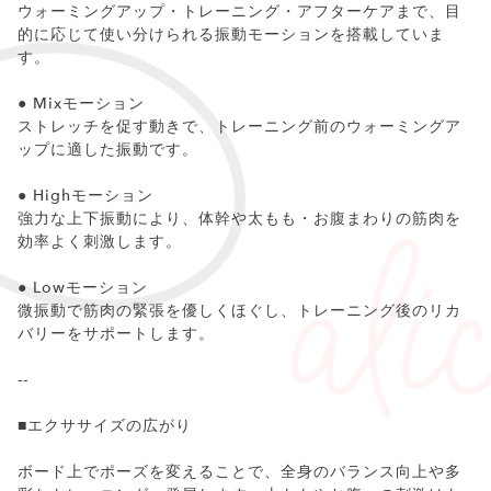
ウォーミングアップ・トレーニング・アフターケアまで、目
的に応じて使い分けられる振動モーションを搭載していま
す。
● Mixモーション
ストレッチを促す動きで、トレーニング前のウォーミングア
ップに適した振動です。
● Highモーション
強力な上下振動により、体幹や太もも・お腹まわりの筋肉を
効率よく刺激します。
● Lowモーション
微振動で筋肉の緊張を優しくほぐし、トレーニング後のリカ
バリーをサポートします。
--
■エクササイズの広がり
ボード上でポーズを変えることで、全身のバランス向上や多