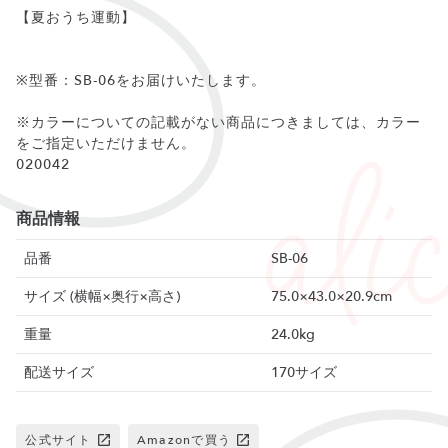
【夏おうち運動】
※型番：‎SB-06をお届けいたします。
※カラーについての記載がない商品につきましては、カラー
をご指定いただけません。
020042
商品情報
品番
SB-06
サイズ (横幅×奥行×高さ)
75.0×43.0×20.9cm
重量
24.0kg
配送サイズ
170サイズ
公式サイト
Amazonで買う