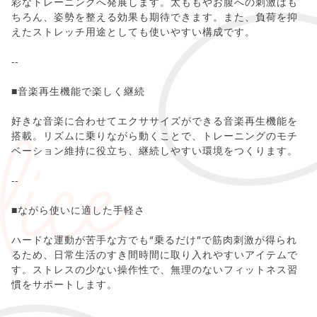
彩なトレーニングへ発展します。太ももやお腹への刺激はも
ちろん、姿勢を整える効果も期待できます。また、負荷を抑
えたストレッチ用途としても使いやすい構成です。
--
■音楽再生機能で楽しく継続
好きな音楽に合わせてエクササイズができる音楽再生機能を
搭載。リズムに乗りながら動くことで、トレーニングのモチ
ベーション維持に役立ち、継続しやすい環境をつくります。
--
■ながら使いに適した手軽さ
ハードな運動が苦手な方でも“乗るだけ”で筋肉刺激が得られ
るため、日常生活のすき間時間に取り入れやすいアイテムで
す。ストレスの少ない操作性で、無理のないフィットネス習
慣をサポートします。