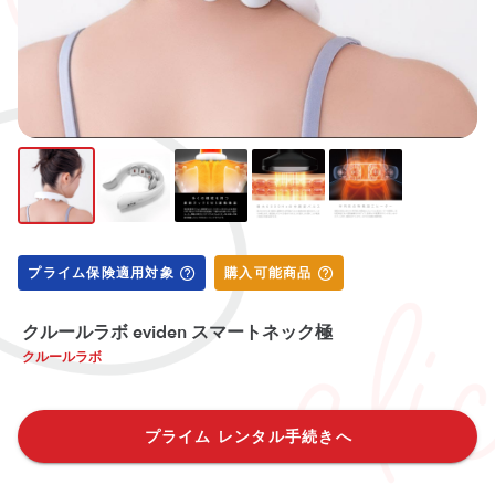
プライム保険適用対象
購入可能商品
クルールラボ eviden スマートネック極
クルールラボ
プライム レンタル手続きへ