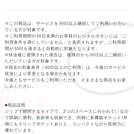
※この商品は、サービスを30日以上継続してご利用いただい
ている方が対象です。
※ご利用期間が30日未満のお客様のレンタルボタンには「ご
利用条件を満たしていません」と表示されますが、ご利用期
間が30日を過ぎると自動的に対象となります。
※休会後に復帰された場合は、復帰日から30日以上ご継続い
ただいている方が対象です。
※現在の対象条件（30日以上のご利用）は、今後のサービス
状況により変更となる場合があります。
今後ともサービスをご利用いただき、さまざまな商品をお楽
しみください。
■商品説明
ジップで開閉するタイプで、2つのスペースに分かれているの
で収納に便利。長財布も収納でき、内側に多機能ポケット/外
側にもスリップポケットありと、コンパクトながら収納力に
優れています。