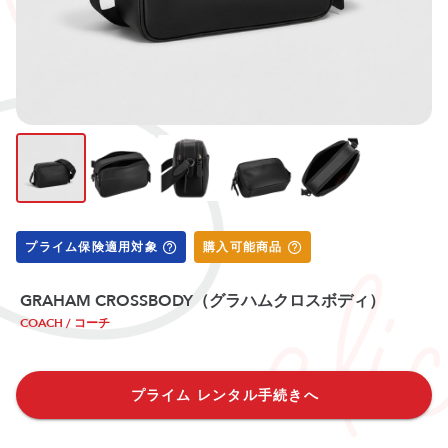
プライム保険適用対象
購入可能商品
GRAHAM CROSSBODY（グラハムクロスボディ）
COACH / コーチ
プライム レンタル手続きへ