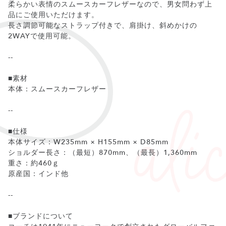
柔らかい表情のスムースカーフレザーなので、男女問わず上
品にご使用いただけます。
長さ調節可能なストラップ付きで、肩掛け、斜めかけの
2WAYで使用可能。
--
■素材
本体：スムースカーフレザー
--
■仕様
本体サイズ：W235mm × H155mm × D85mm
ショルダー長さ：（最短）870mm、（最長）1,360mm
重さ：約460ｇ
原産国：インド他
--
■ブランドについて