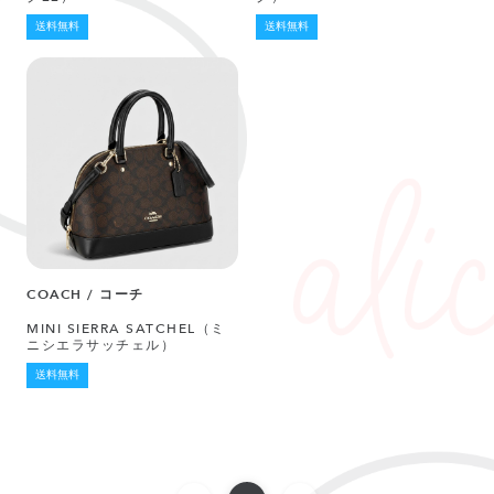
送料無料
送料無料
COACH / コーチ
MINI SIERRA SATCHEL（ミ
ニシエラサッチェル）
送料無料