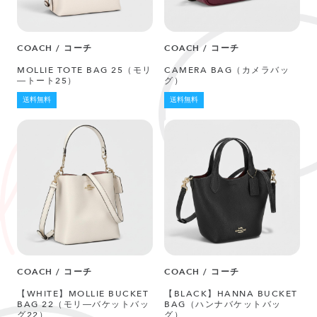
COACH / コーチ
COACH / コーチ
MOLLIE TOTE BAG 25（モリ
CAMERA BAG（カメラバッ
―トート25）
グ）
送料無料
送料無料
COACH / コーチ
COACH / コーチ
【WHITE】MOLLIE BUCKET
【BLACK】HANNA BUCKET
BAG 22（モリ―バケットバッ
BAG（ハンナバケットバッ
グ22）
グ）