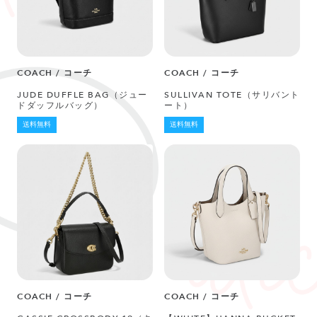
COACH / コーチ
COACH / コーチ
JUDE DUFFLE BAG（ジュー
SULLIVAN TOTE（サリバント
ドダッフルバッグ）
ート）
送料無料
送料無料
COACH / コーチ
COACH / コーチ