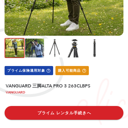
プライム保険適用対象
購入可能商品
VANGUARD 三脚ALTA PRO 3 263CLBPS
VANGUARD
プライム レンタル手続きへ