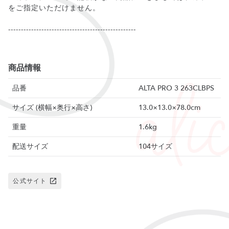
をご指定いただけません。
--------------------------------------------------
商品情報
品番
ALTA PRO 3 263CLBPS
サイズ (横幅×奥行×高さ)
13.0×13.0×78.0cm
重量
1.6kg
配送サイズ
104サイズ
公式サイト