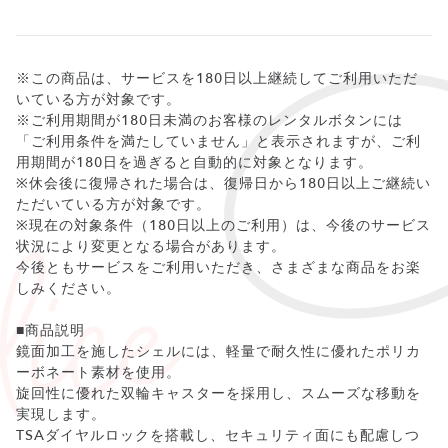
※この商品は、サービスを180日以上継続してご利用いただ
いている方が対象です。
※ご利用期間が180日未満のお客様のレンタルボタンには
「ご利用条件を満たしていません」と表示されますが、ご利
用期間が180日を過ぎると自動的に対象となります。
※休会後に復帰された場合は、復帰日から180日以上ご継続い
ただいている方が対象です。
※現在の対象条件（180日以上のご利用）は、今後のサービス
状況により変更となる場合があります。
今後ともサービスをご利用いただき、さまざまな商品をお楽
しみください。
■商品説明
鏡面加工を施したシェルには、軽量で耐久性に優れたポリカ
ーボネート素材を使用。
旋回性に優れた双輪キャスターを採用し、スムーズな移動を
実現します。
TSAダイヤルロックを搭載し、セキュリティ面にも配慮しつ