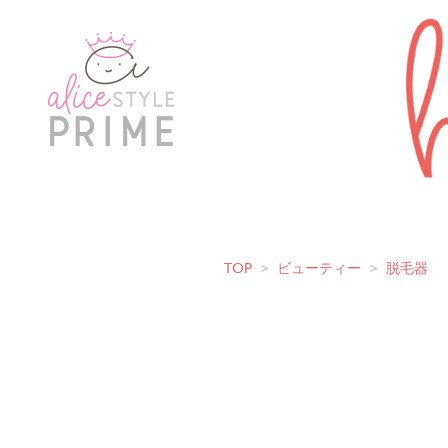
TOP
>
ビューティー
>
脱毛器