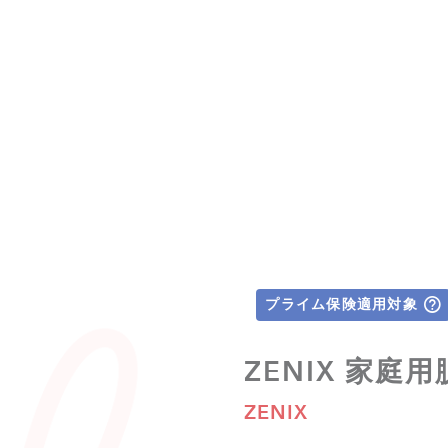
プライム保険適用対象
ZENIX 家庭用
ZENIX