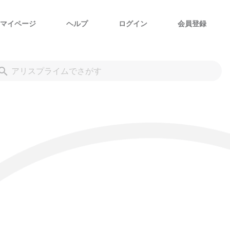
マイページ
ヘルプ
ログイン
会員登録