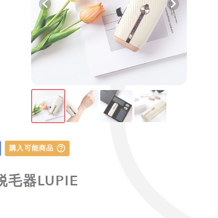
購入可能商品
脱毛器LUPIE