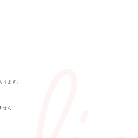
あります。
ません。