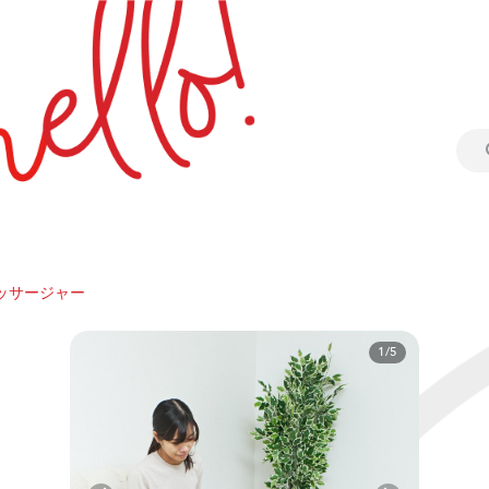
ッサージャー
1/5