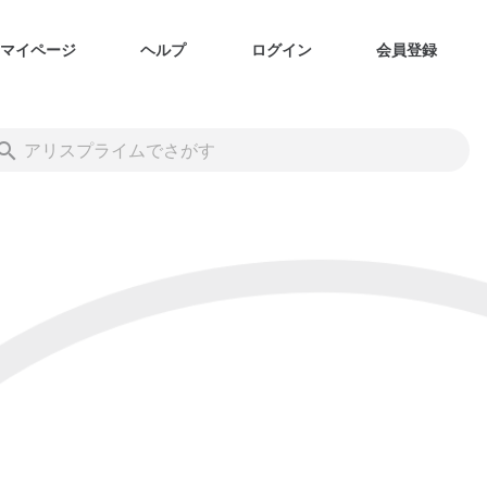
マイページ
ヘルプ
ログイン
会員登録