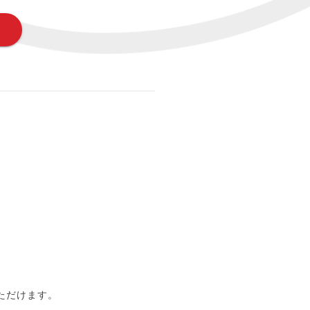
ただけます。