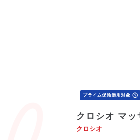
プライム保険適用対象
クロシオ マッ
クロシオ