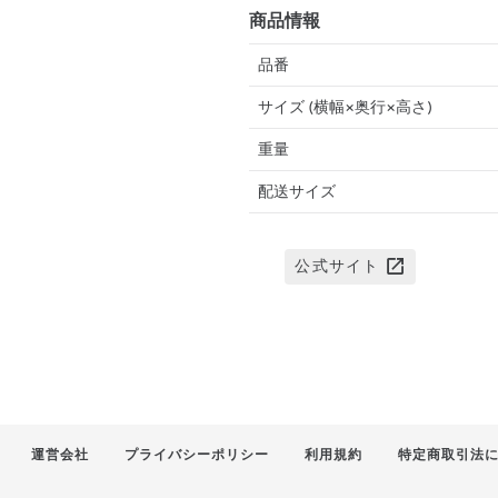
商品情報
品番
サイズ (横幅×奥行×高さ)
重量
配送サイズ
公式サイト
運営会社
プライバシーポリシー
利用規約
特定商取引法