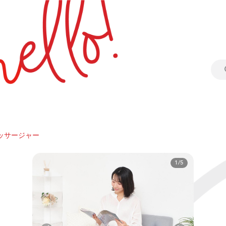
ッサージャー
1/5