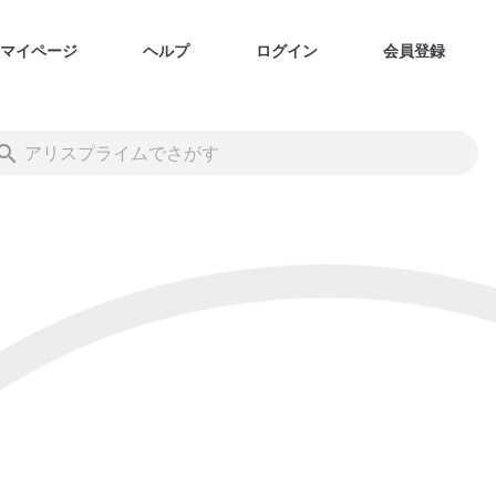
マイページ
ヘルプ
ログイン
会員登録