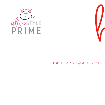
TOP
>
フィットネス
>
フットマ