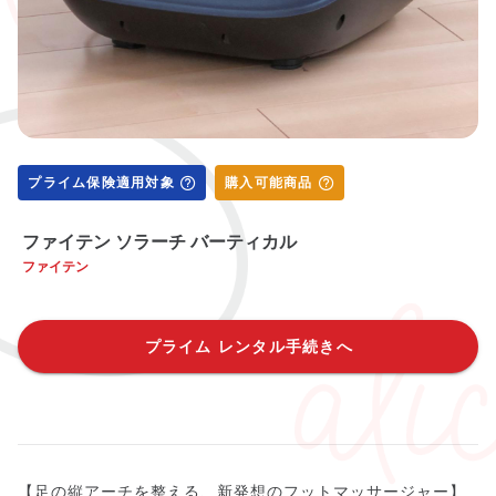
プライム保険適用対象
購入可能商品
ファイテン ソラーチ バーティカル
ファイテン
プライム レンタル手続きへ
【足の縦アーチを整える、新発想のフットマッサージャー】