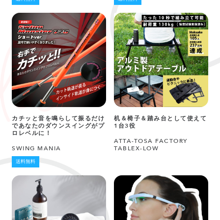
カチッと音を鳴らして振るだけ
机＆椅子＆踏み台として使えて
であなたのダウンスイングがプ
1台3役
ロレベルに！
ATTA-TOSA FACTORY
SWING MANIA
TABLEX-LOW
送料無料