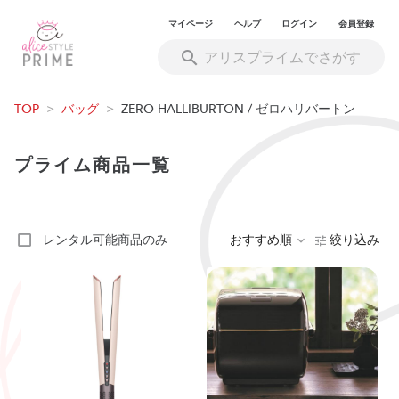
マイページ
ヘルプ
ログイン
会員登録
TOP
>
バッグ
>
ZERO HALLIBURTON / ゼロハリバートン
プライム商品一覧
レンタル可能商品のみ
おすすめ順
絞り込み