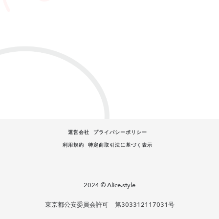
運営会社
プライバシーポリシー
利用規約
特定商取引法に基づく表示
2024 © Alice.style
東京都公安委員会許可 第303312117031号