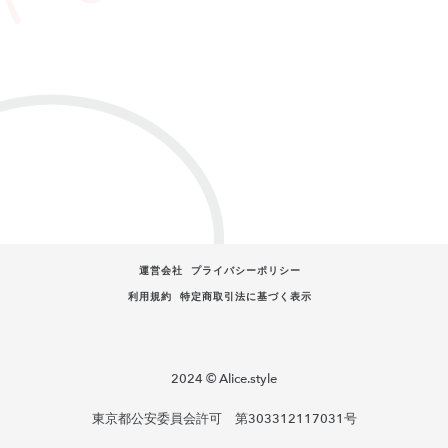
運営会社
プライバシーポリシー
利用規約
特定商取引法に基づく表示
2024 © Alice.style
東京都公安委員会許可 第303312117031号