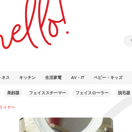
トネス
キッチン
生活家電
AV・IT
ベビー・キッズ
美顔器
フェイススチーマー
フェイスローラー
脱毛器
ライヤー