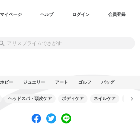
マイページ
ヘルプ
ログイン
会員登録
ホビー
ジュエリー
アート
ゴルフ
バッグ
ヘッドスパ・頭皮ケア
ボディケア
ネイルケア
シェー