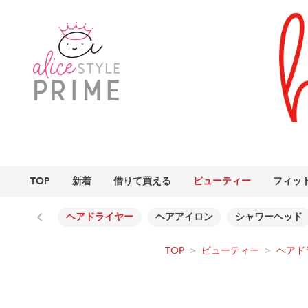
TOP
新着
借りて買える
ビューティー
フィッ
ヘアドライヤー
ヘアアイロン
シャワーヘッド
TOP
>
ビューティー
>
ヘアド