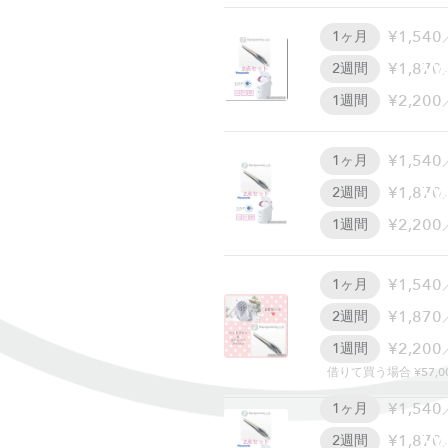
¥1,540
1ヶ月
W
¥1,870
2週間
¥2,200
1週間
¥1,540
1ヶ月
W
¥1,870
2週間
¥2,200
1週間
¥1,540
1ヶ月
¥1,870
2週間
¥2,200
1週間
借りて買う場合 ¥57,0
¥1,540
1ヶ月
W
¥1,870
2週間