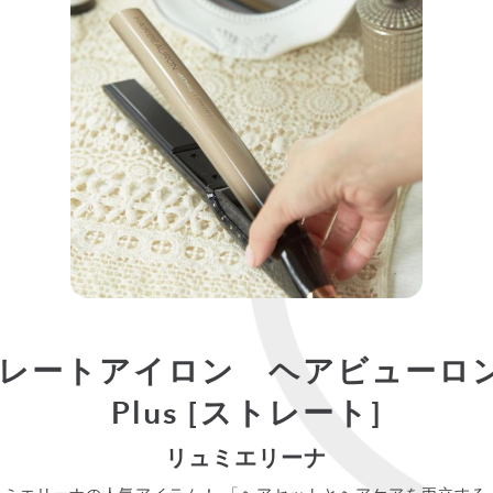
レートアイロン ヘアビューロン
Plus [ストレート]
リュミエリーナ