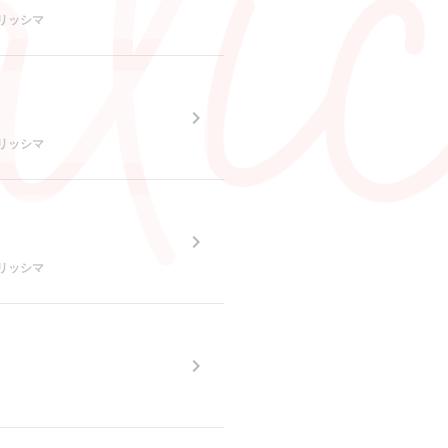
♡ベリッシマ
。
♡ベリッシマ
。
♡ベリッシマ