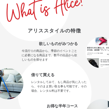
アリススタイルの特徴
欲しいものがみつかる
今流行りの商品から、季節のイベントごと
に必要になる商品まで、数千の出品から欲
しいものを探せます
借りて買える
レンタルしてみて、もし商品が気に入った
ら、そのまま買い取る事も可能です。その
場合、レンタル料は不要です。
お得な半年コース