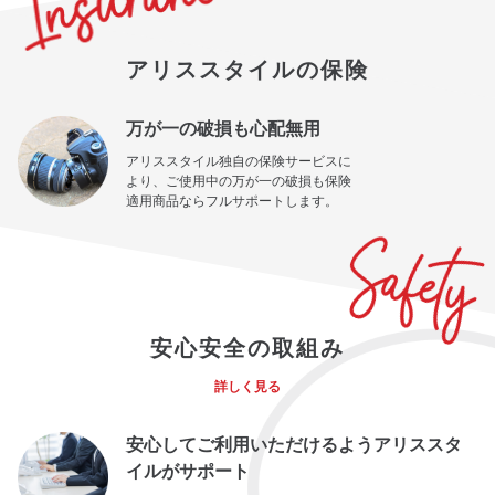
アリススタイルの保険
万が一の破損も心配無用
アリススタイル独自の保険サービスに
より、ご使用中の万が一の破損も保険
適用商品ならフルサポートします。
安心安全の取組み
詳しく見る
安心してご利用いただけるようアリススタ
イルがサポート