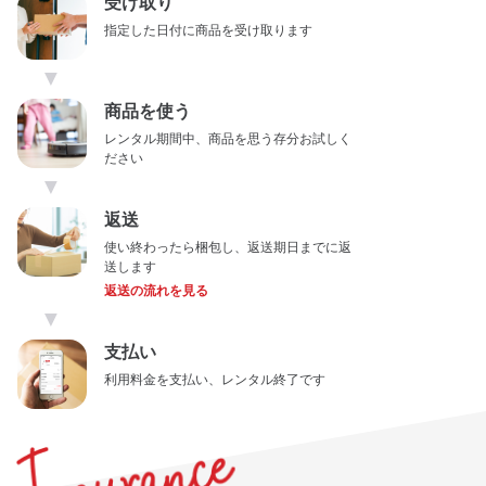
受け取り
指定した日付に商品を受け取ります
▼
商品を使う
レンタル期間中、商品を思う存分お試しく
ださい
▼
返送
使い終わったら梱包し、返送期日までに返
送します
返送の流れを見る
▼
支払い
利用料金を支払い、レンタル終了です