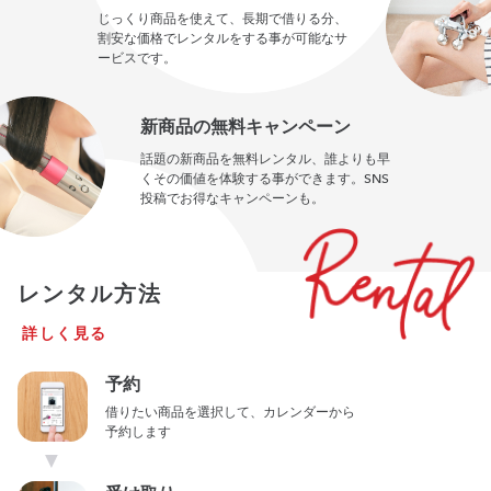
じっくり商品を使えて、長期で借りる分、
割安な価格でレンタルをする事が可能なサ
ービスです。
新商品の無料キャンペーン
話題の新商品を無料レンタル、誰よりも早
くその価値を体験する事ができます。SNS
投稿でお得なキャンペーンも。
レンタル方法
詳しく見る
予約
借りたい商品を選択して、カレンダーから
予約します
▼