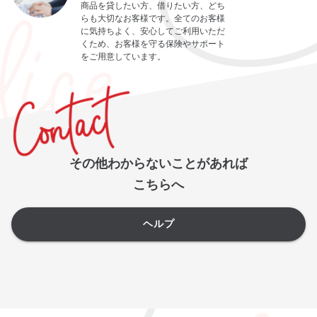
商品を貸したい方、借りたい方、どち
らも大切なお客様です。全てのお客様
に気持ちよく、安心してご利用いただ
くため、お客様を守る保険やサポート
をご用意しています。
その他わからないことがあれば
こちらへ
ヘルプ