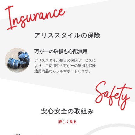
アリススタイルの保険
万が一の破損も心配無用
アリススタイル独自の保険サービスに
より、ご使用中の万が一の破損も保険
適用商品ならフルサポートします。
安心安全の取組み
詳しく見る