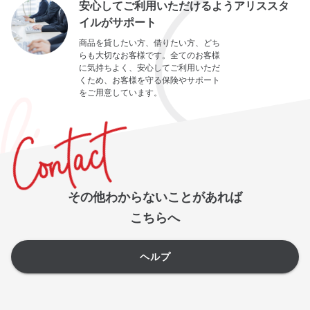
安心してご利用いただけるようアリススタ
イルがサポート
商品を貸したい方、借りたい方、どち
らも大切なお客様です。全てのお客様
に気持ちよく、安心してご利用いただ
くため、お客様を守る保険やサポート
をご用意しています。
その他わからないことがあれば
こちらへ
ヘルプ