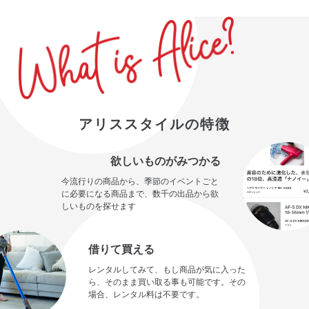
アリススタイルの特徴
欲しいものがみつかる
今流行りの商品から、季節のイベントごと
に必要になる商品まで、数千の出品から欲
しいものを探せます
借りて買える
レンタルしてみて、もし商品が気に入った
ら、そのまま買い取る事も可能です。その
場合、レンタル料は不要です。