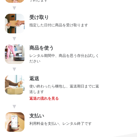
予約します
▼
受け取り
指定した日付に商品を受け取ります
▼
商品を使う
レンタル期間中、商品を思う存分お試しく
ださい
▼
返送
使い終わったら梱包し、返送期日までに返
送します
返送の流れを見る
▼
支払い
利用料金を支払い、レンタル終了です