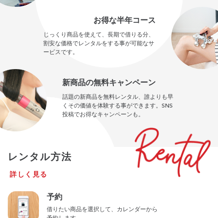
お得な半年コース
じっくり商品を使えて、長期で借りる分、
割安な価格でレンタルをする事が可能なサ
ービスです。
新商品の無料キャンペーン
話題の新商品を無料レンタル、誰よりも早
くその価値を体験する事ができます。SNS
投稿でお得なキャンペーンも。
レンタル方法
詳しく見る
予約
借りたい商品を選択して、カレンダーから