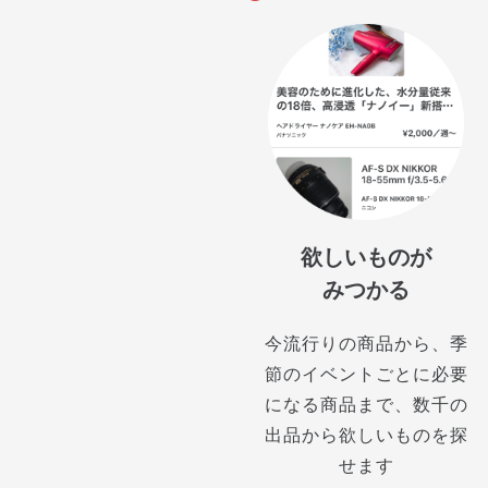
欲しいものが
みつかる
今流行りの商品から、季
節のイベントごとに必要
になる商品まで、数千の
出品から欲しいものを探
せます