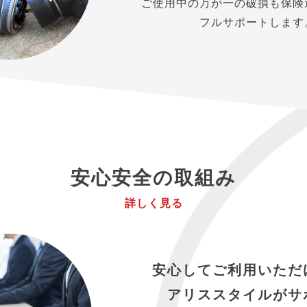
ご使用中の万が一の破損も保険
フルサポートします
安心安全の取組み
詳しく見る
安心してご利用いただ
アリススタイルがサ