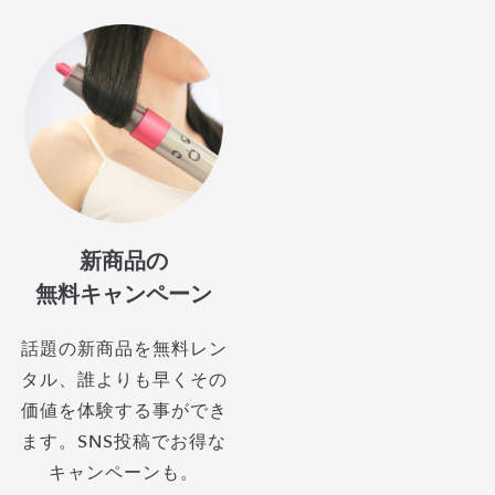
新商品の
無料キャンペーン
話題の新商品を無料レン
タル、誰よりも早くその
価値を体験する事ができ
ます。SNS投稿でお得な
キャンペーンも。