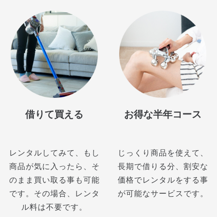
借りて買える
お得な半年コース
レンタルしてみて、もし
じっくり商品を使えて、
商品が気に入ったら、そ
長期で借りる分、割安な
のまま買い取る事も可能
価格でレンタルをする事
です。その場合、レンタ
が可能なサービスです。
ル料は不要です。