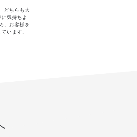
、どちらも大
様に気持ちよ
め、お客様を
しています。
へ