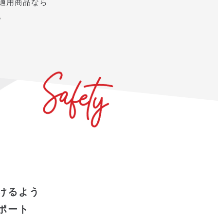
適用商品なら
。
けるよう
ポート