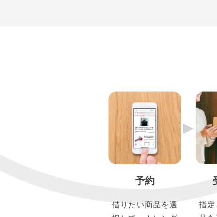
▶︎
予約
借りたい商品を選
指定