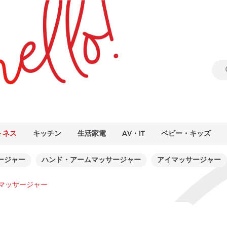
トネス
キッチン
生活家電
AV・IT
ベビー・キッズ
ージャー
ハンド・アームマッサージャー
アイマッサージャー
マッサージャー