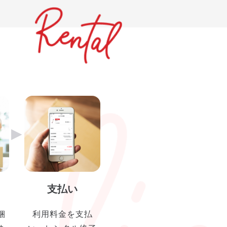
▶︎
支払い
梱
利用料金を支払