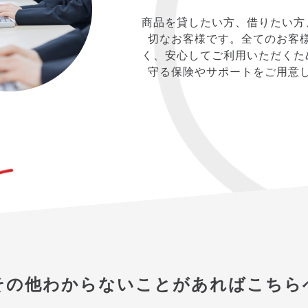
商品を貸したい方、借りたい方
切なお客様です。全てのお客
く、安心してご利用いただくた
守る保険やサポートをご用意
その他わからないことがあればこちら