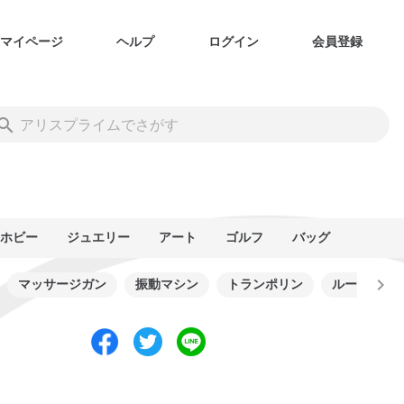
マイページ
ヘルプ
ログイン
会員登録
ホビー
ジュエリー
アート
ゴルフ
バッグ
マッサージガン
振動マシン
トランポリン
ルームバイ