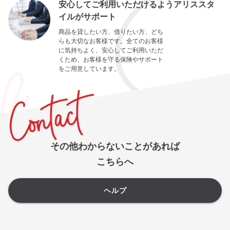
安心してご利用いただけるようアリススタ
イルがサポート
商品を貸したい方、借りたい方、どち
らも大切なお客様です。全てのお客様
に気持ちよく、安心してご利用いただ
くため、お客様を守る保険やサポート
をご用意しています。
その他わからないことがあれば
こちらへ
ヘルプ