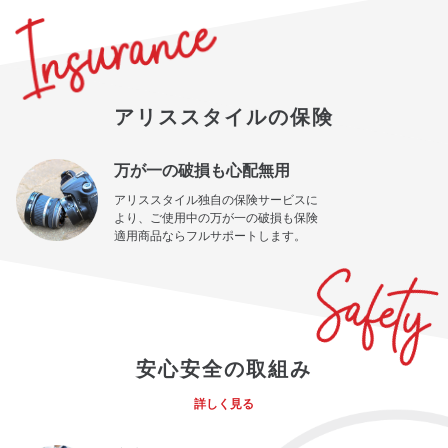
アリススタイルの保険
万が一の破損も心配無用
アリススタイル独自の保険サービスに
より、ご使用中の万が一の破損も保険
適用商品ならフルサポートします。
安心安全の取組み
詳しく見る