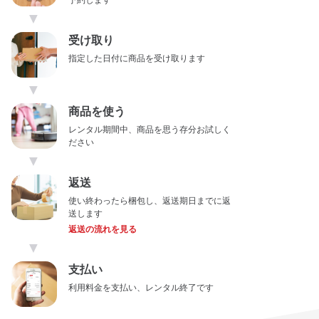
予約します
▼
受け取り
指定した日付に商品を受け取ります
▼
商品を使う
レンタル期間中、商品を思う存分お試しく
ださい
▼
返送
使い終わったら梱包し、返送期日までに返
送します
返送の流れを見る
▼
支払い
利用料金を支払い、レンタル終了です