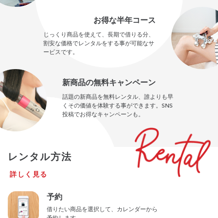
お得な半年コース
じっくり商品を使えて、長期で借りる分、
割安な価格でレンタルをする事が可能なサ
ービスです。
新商品の無料キャンペーン
話題の新商品を無料レンタル、誰よりも早
くその価値を体験する事ができます。SNS
投稿でお得なキャンペーンも。
レンタル方法
詳しく見る
予約
借りたい商品を選択して、カレンダーから