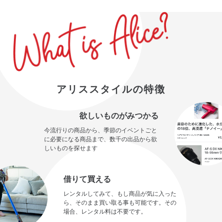
アリススタイルの特徴
欲しいものがみつかる
今流行りの商品から、季節のイベントごと
に必要になる商品まで、数千の出品から欲
しいものを探せます
借りて買える
レンタルしてみて、もし商品が気に入った
ら、そのまま買い取る事も可能です。その
場合、レンタル料は不要です。