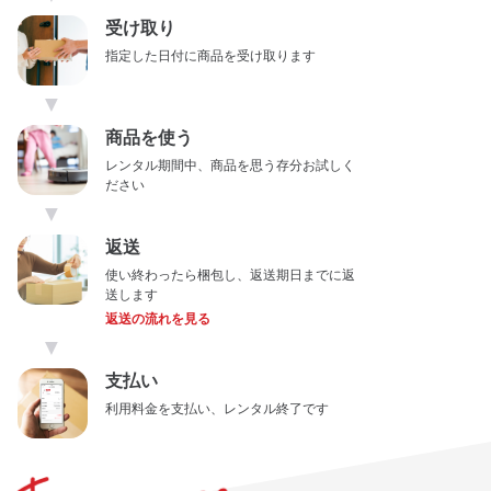
受け取り
指定した日付に商品を受け取ります
▼
商品を使う
レンタル期間中、商品を思う存分お試しく
ださい
▼
返送
使い終わったら梱包し、返送期日までに返
送します
返送の流れを見る
▼
支払い
利用料金を支払い、レンタル終了です