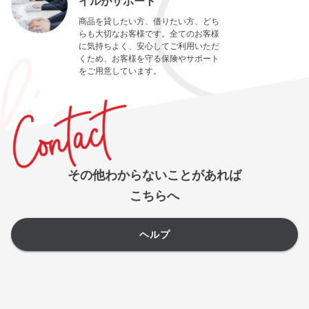
イルがサポート
商品を貸したい方、借りたい方、どち
らも大切なお客様です。全てのお客様
に気持ちよく、安心してご利用いただ
くため、お客様を守る保険やサポート
をご用意しています。
その他わからないことがあれば
こちらへ
ヘルプ