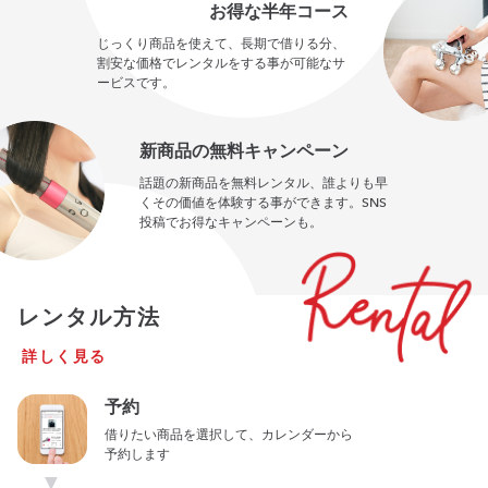
お得な半年コース
じっくり商品を使えて、長期で借りる分、
割安な価格でレンタルをする事が可能なサ
ービスです。
新商品の無料キャンペーン
話題の新商品を無料レンタル、誰よりも早
くその価値を体験する事ができます。SNS
投稿でお得なキャンペーンも。
レンタル方法
詳しく見る
予約
借りたい商品を選択して、カレンダーから
予約します
▼