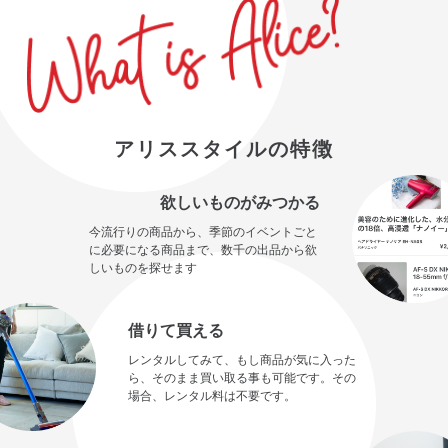
アリススタイルの特徴
欲しいものがみつかる
今流行りの商品から、季節のイベントごと
に必要になる商品まで、数千の出品から欲
しいものを探せます
借りて買える
レンタルしてみて、もし商品が気に入った
ら、そのまま買い取る事も可能です。その
場合、レンタル料は不要です。