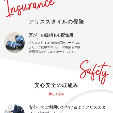
アリススタイルの保険
万が一の破損も心配無用
アリススタイル独自の保険サービスに
より、ご使用中の万が一の破損も保険
適用商品ならフルサポートします。
安心安全の取組み
詳しく見る
安心してご利用いただけるようアリススタ