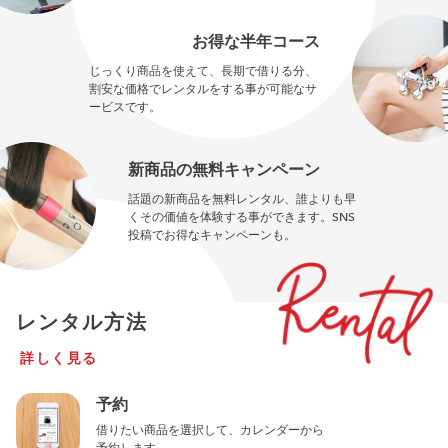
お得な半年コース
じっくり商品を使えて、長期で借りる分、
割安な価格でレンタルをする事が可能なサ
ービスです。
新商品の無料キャンペーン
話題の新商品を無料レンタル、誰よりも早
くその価値を体験する事ができます。SNS
投稿でお得なキャンペーンも。
レンタル方法
詳しく見る
予約
借りたい商品を選択して、カレンダーから