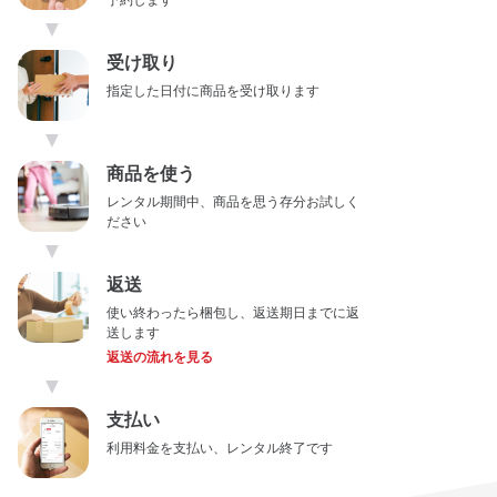
予約します
▼
受け取り
指定した日付に商品を受け取ります
▼
商品を使う
レンタル期間中、商品を思う存分お試しく
ださい
▼
返送
使い終わったら梱包し、返送期日までに返
送します
返送の流れを見る
▼
支払い
利用料金を支払い、レンタル終了です