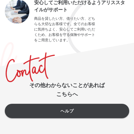
安心してご利用いただけるようアリススタ
イルがサポート
商品を貸したい方、借りたい方、どち
らも大切なお客様です。全てのお客様
に気持ちよく、安心してご利用いただ
くため、お客様を守る保険やサポート
をご用意しています。
その他わからないことがあれば
こちらへ
ヘルプ