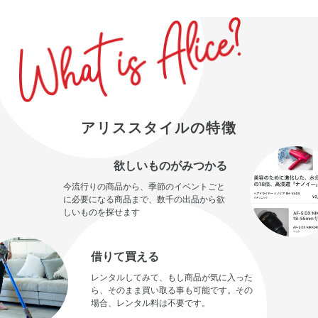
アリススタイルの特徴
欲しいものがみつかる
今流行りの商品から、季節のイベントごと
に必要になる商品まで、数千の出品から欲
しいものを探せます
借りて買える
レンタルしてみて、もし商品が気に入った
ら、そのまま買い取る事も可能です。その
場合、レンタル料は不要です。