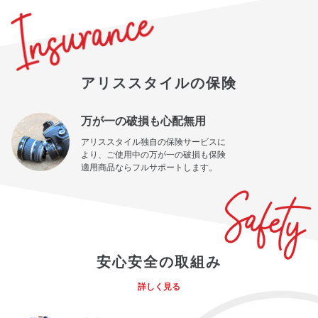
アリススタイルの保険
万が一の破損も心配無用
アリススタイル独自の保険サービスに
より、ご使用中の万が一の破損も保険
適用商品ならフルサポートします。
安心安全の取組み
詳しく見る